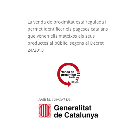
La venda de proximitat està regulada i
permet identificar els pagesos catalans
que venen ells mateixos els seus
productes al públic, segons el Decret
24/2013