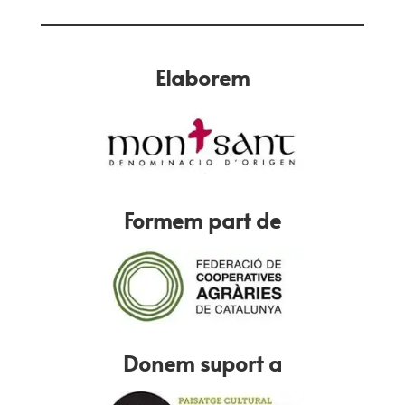
Elaborem
Formem part de
Donem suport a