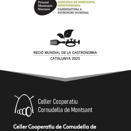
Celler Cooperatiu de Cornudella de