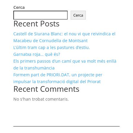
Cerca
Cerca
Recent Posts
Castell de Siurana Blanc: el nou vi que reivindica el
Macabeu de Cornudella de Montsant
L’últim tram cap a les pastures d’estiu.
Garnatxa roja… què és?
Els primers passos d’un camí que va molt més enllà
de la transhumància
Formem part de PRIORI.DAT, un projecte per
impulsar la transformació digital del Priorat
Recent Comments
No s'han trobat comentaris.