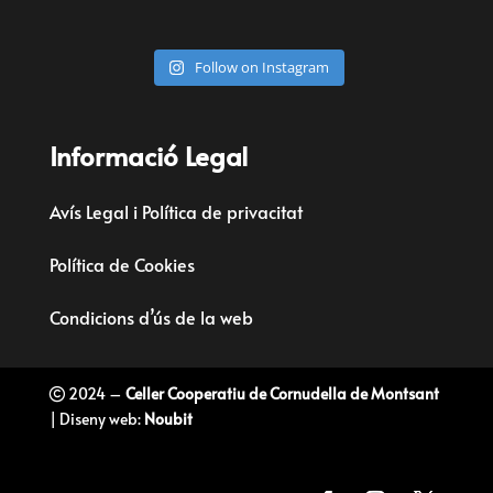
Follow on Instagram
Informació Legal
Avís Legal i Política de privacitat
Política de Cookies
Condicions d’ús de la web
2024 –
Celler Cooperatiu de Cornudella de Montsant
| Diseny web:
Noubit