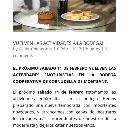
VUELVEN LAS ACTIVIDADES A LA BODEGA!
by
Celler Cooperatiu
|
6 febr., 2017
|
blog_es
|
0
comments
EL PRÓXIMO SÁBADO 11 DE FEBRERO VUELVEN LAS
ACTIVIDADES ENOTURÍSTIAS EN LA BODEGA
COOPERATIVA DE CORNUDELLA DE MONTSANT.
El próximo
sábado 11 de febrero
retomamos las
actividades enoturísticas en la bodega. Hemos
preparado una nueva temporada, con importantes
novedades, y arrancamos con ganas de mostraros
los rincones más sorprendentes de nuestro edificio
modernista y dejaros catar nuestros vinos.