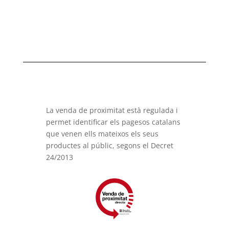
La venda de proximitat està regulada i
permet identificar els pagesos catalans
que venen ells mateixos els seus
productes al públic, segons el Decret
24/2013