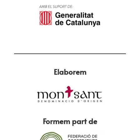
Elaborem
Formem part de