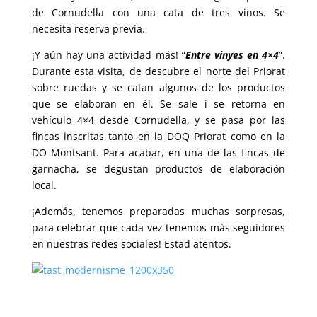
de Cornudella con una cata de tres vinos. Se
necesita reserva previa.
¡Y aún hay una actividad más! “
Entre vinyes en 4×4
”.
Durante esta visita, de descubre el norte del Priorat
sobre ruedas y se catan algunos de los productos
que se elaboran en él. Se sale i se retorna en
vehículo 4×4 desde Cornudella, y se pasa por las
fincas inscritas tanto en la DOQ Priorat como en la
DO Montsant. Para acabar, en una de las fincas de
garnacha, se degustan productos de elaboración
local.
¡Además, tenemos preparadas muchas sorpresas,
para celebrar que cada vez tenemos más seguidores
en nuestras redes sociales! Estad atentos.