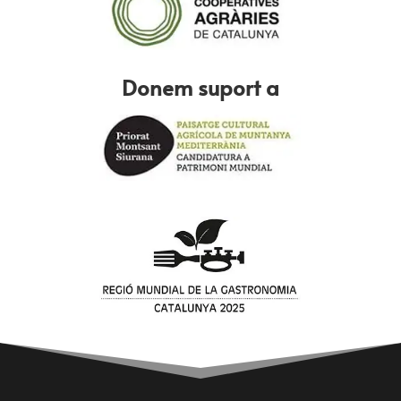
Donem suport a