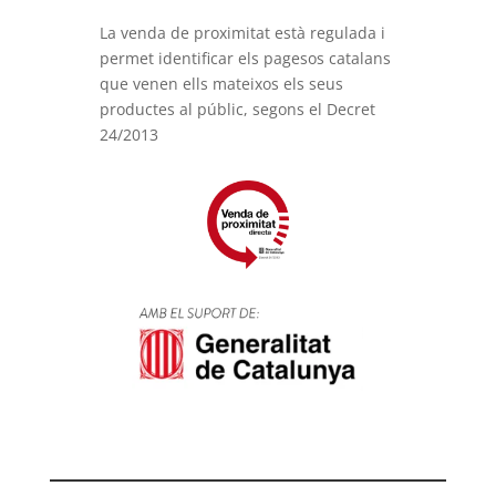
La venda de proximitat està regulada i
permet identificar els pagesos catalans
que venen ells mateixos els seus
productes al públic, segons el Decret
24/2013