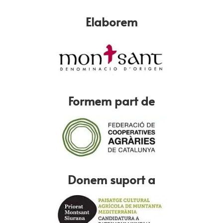
Elaborem
Formem part de
Donem suport a