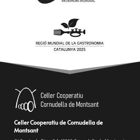
Celler Cooperatiu de Cornudella de
Montsant