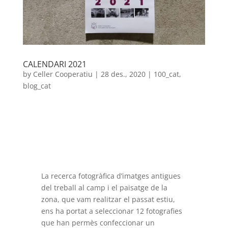
CALENDARI 2021
by
Celler Cooperatiu
|
28 des., 2020
|
100_cat
,
blog_cat
La recerca fotogràfica d’imatges antigues
del treball al camp i el paisatge de la
zona, que vam realitzar el passat estiu,
ens ha portat a seleccionar 12 fotografies
que han permès confeccionar un