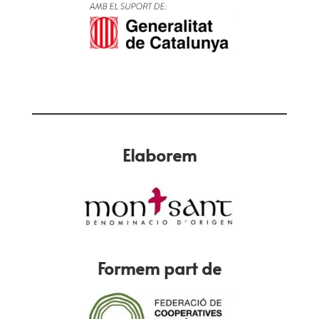
Elaborem
Formem part de