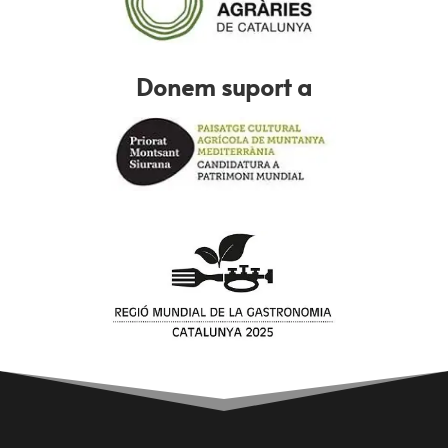
Donem suport a