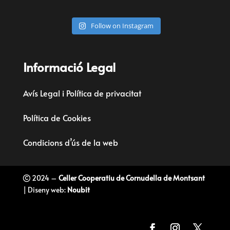
Follow on Instagram
Informació Legal
Avís Legal i Política de privacitat
Política de Cookies
Condicions d’ús de la web
2024 –
Celler Cooperatiu de Cornudella de Montsant
| Diseny web:
Noubit