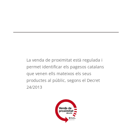
La venda de proximitat està regulada i
permet identificar els pagesos catalans
que venen ells mateixos els seus
productes al públic, segons el Decret
24/2013