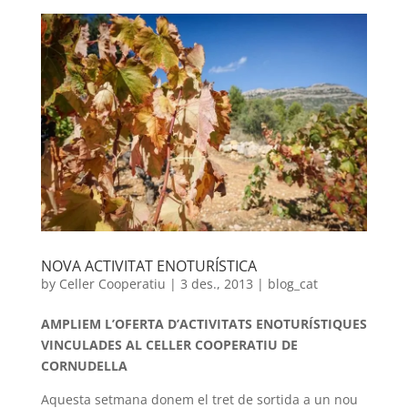
NOVA ACTIVITAT ENOTURÍSTICA
by
Celler Cooperatiu
|
3 des., 2013
|
blog_cat
AMPLIEM L’OFERTA D’ACTIVITATS ENOTURÍSTIQUES
VINCULADES AL CELLER COOPERATIU DE
CORNUDELLA
Aquesta setmana donem el tret de sortida a un nou