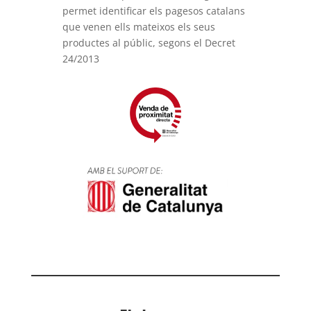
permet identificar els pagesos catalans
que venen ells mateixos els seus
productes al públic, segons el Decret
24/2013