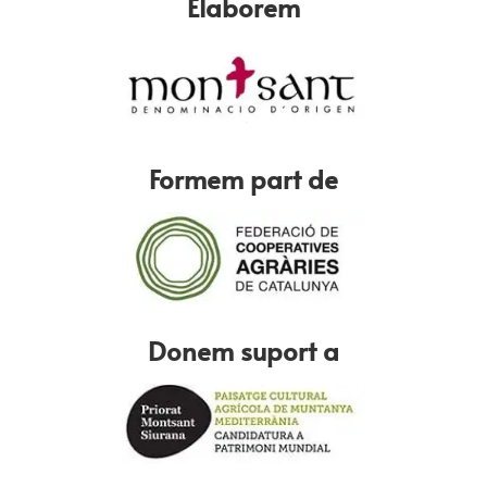
Elaborem
Formem part de
Donem suport a