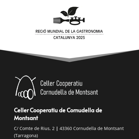
Celler Cooperatiu de Cornudella de
Montsant
C/ Comte de Rius, 2
|
43360 Cornudella de Montsant
(Tarragona)