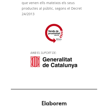
que venen ells mateixos els seus
productes al públic, segons el Decret
24/2013
Elaborem