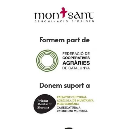
Formem part de
Donem suport a