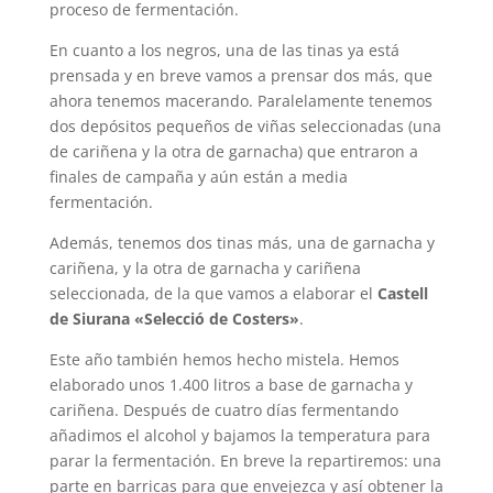
proceso de fermentación.
En cuanto a los negros, una de las tinas ya está
prensada y en breve vamos a prensar dos más, que
ahora tenemos macerando. Paralelamente tenemos
dos depósitos pequeños de viñas seleccionadas (una
de cariñena y la otra de garnacha) que entraron a
finales de campaña y aún están a media
fermentación.
Además, tenemos dos tinas más, una de garnacha y
cariñena, y la otra de garnacha y cariñena
seleccionada, de la que vamos a elaborar el
Castell
de Siurana «Selecció de Costers»
.
Este año también hemos hecho mistela. Hemos
elaborado unos 1.400 litros a base de garnacha y
cariñena. Después de cuatro días fermentando
añadimos el alcohol y bajamos la temperatura para
parar la fermentación. En breve la repartiremos: una
parte en barricas para que envejezca y así obtener la