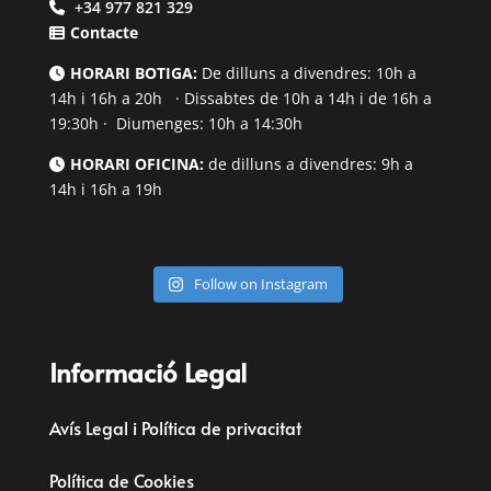
+34 977 821 329
Contacte
HORARI BOTIGA:
De dilluns a divendres: 10h a
14h i 16h a 20h · Dissabtes de 10h a 14h i de 16h a
19:30h · Diumenges: 10h a 14:30h
HORARI OFICINA:
de dilluns a divendres: 9h a
14h i 16h a 19h
Follow on Instagram
Informació Legal
Avís Legal i Política de privacitat
Política de Cookies