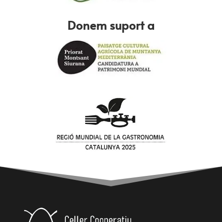
Donem suport a