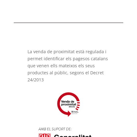
La venda de proximitat està regulada i
permet identificar els pagesos catalans
que venen ells mateixos els seus
productes al públic, segons el Decret
24/2013