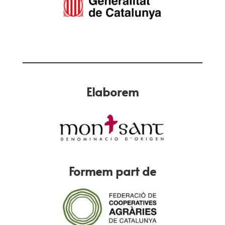
Elaborem
Formem part de