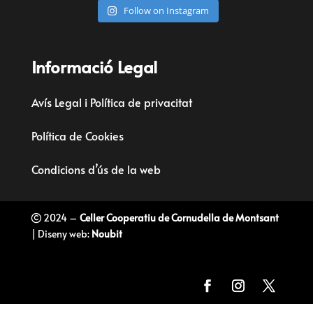
Follow on Instagram
Informació Legal
Avís Legal i Política de privacitat
Política de Cookies
Condicions d’ús de la web
2024 –
Celler Cooperatiu de Cornudella de Montsant
| Diseny web:
Noubit