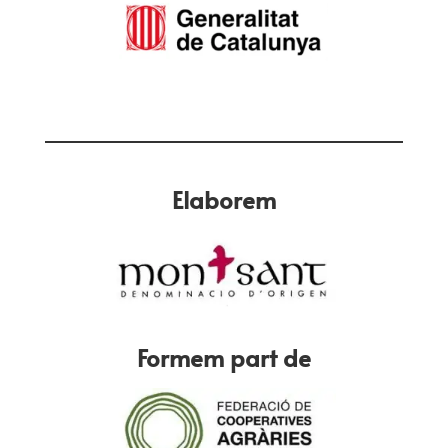
Elaborem
Formem part de