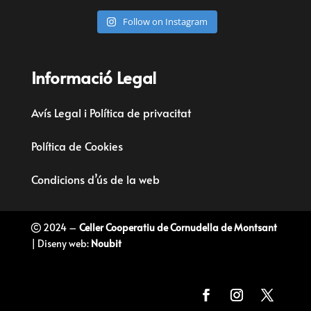
Follow on Instagram
Informació Legal
Avís Legal i Política de privacitat
Política de Cookies
Condicions d’ús de la web
2024 –
Celler Cooperatiu de Cornudella de Montsant
| Diseny web:
Noubit