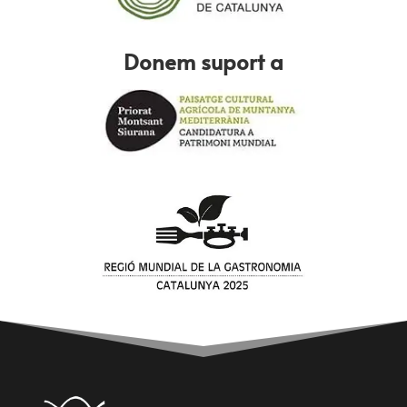
Donem suport a