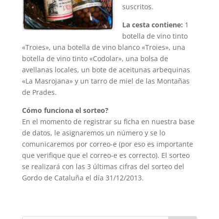
suscritos.
La cesta contiene:
1
botella de vino tinto
«Troies», una botella de vino blanco «Troies», una
botella de vino tinto «Codolar», una bolsa de
avellanas locales, un bote de aceitunas arbequinas
«La Masrojana» y un tarro de miel de las Montañas
de Prades.
Cómo funciona el sorteo?
En el momento de registrar su ficha en nuestra base
de datos, le asignaremos un número y se lo
comunicaremos por correo-e (por eso es importante
que verifique que el correo-e es correcto). El sorteo
se realizará con las 3 últimas cifras del sorteo del
Gordo de Cataluña el día 31/12/2013.