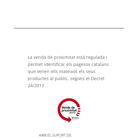
La venda de proximitat està regulada i
permet identificar els pagesos catalans
que venen ells mateixos els seus
productes al públic, segons el Decret
24/2013