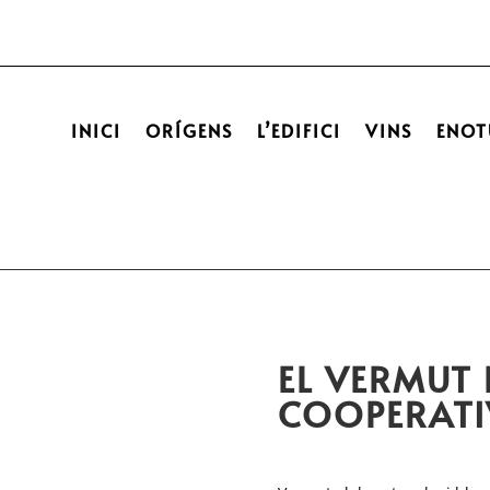
INICI
ORÍGENS
L’EDIFICI
VINS
ENOT
EL VERMUT 
COOPERATI