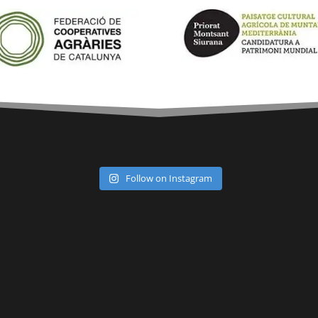
Follow on Instagram