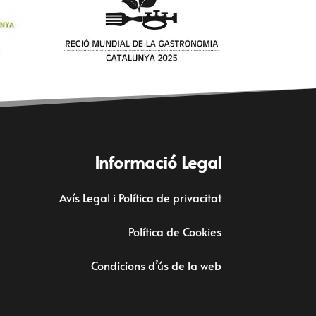
Informació Legal
Avís Legal i Política de privacitat
Política de Cookies
Condicions d’ús de la web