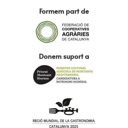
Formem part de
Donem suport a