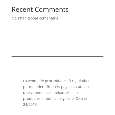
Recent Comments
No s'han trobat comentaris.
La venda de proximitat està regulada i
permet identificar els pagesos catalans
que venen ells mateixos els seus
productes al públic, segons el Decret
24/2013