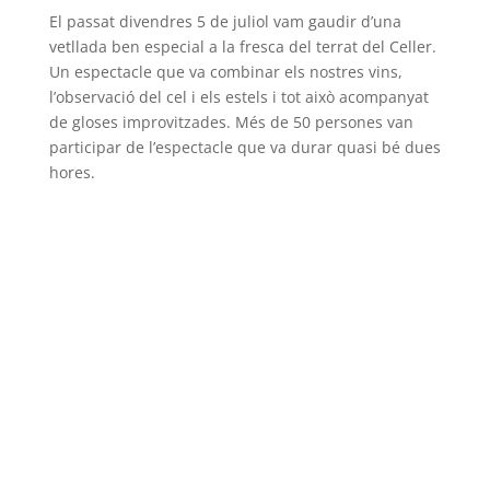
El passat divendres 5 de juliol vam gaudir d’una
vetllada ben especial a la fresca del terrat del Celler.
Un espectacle que va combinar els nostres vins,
l’observació del cel i els estels i tot això acompanyat
de gloses improvitzades. Més de 50 persones van
participar de l’espectacle que va durar quasi bé dues
hores.