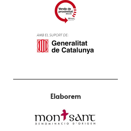
Elaborem