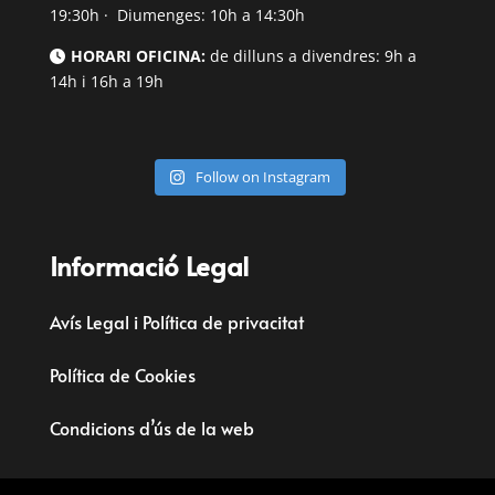
19:30h · Diumenges: 10h a 14:30h
HORARI OFICINA:
de dilluns a divendres: 9h a
14h i 16h a 19h
Follow on Instagram
Informació Legal
Avís Legal i Política de privacitat
Política de Cookies
Condicions d’ús de la web