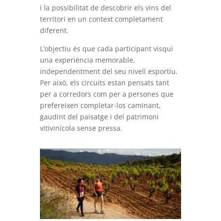
i la possibilitat de descobrir els vins del
territori en un context completament
diferent.
L’objectiu és que cada participant visqui
una experiència memorable,
independentment del seu nivell esportiu.
Per això, els circuits estan pensats tant
per a corredors com per a persones que
prefereixen completar-los caminant,
gaudint del paisatge i del patrimoni
vitivinícola sense pressa.