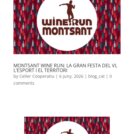
MONTSANT WINE RUN: LA GRAN FESTA DEL VI,
L’ESPORT I EL TERRITORI
by
Celler Cooperatiu
|
6 juny, 2026
|
blog_cat
|
0
comments