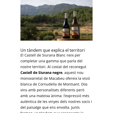
Un tàndem que explica el territori
El Castell de Siurana Blanc neix per
completar una gamma que parla del
nostre territori. Al costat del reconegut
Castell de Siurana negre
, aquest nou
monovarietal de Macabeu ofereix la visió
blanca de Cornudella de Montsant. Dos
vins amb personalitats diferents però
amb una mateixa ànima: l’expressió més
autèntica de les vinyes dels nostres socis i
del paisatge que ens envolta. Junts