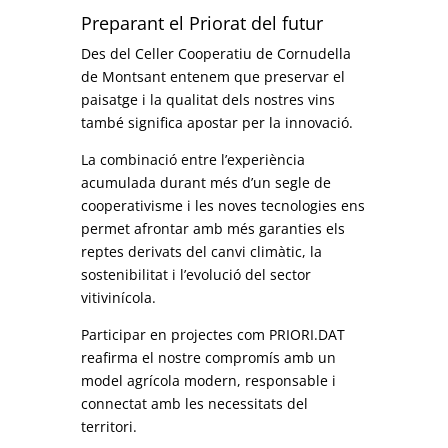
Preparant el Priorat del futur
Des del Celler Cooperatiu de Cornudella
de Montsant entenem que preservar el
paisatge i la qualitat dels nostres vins
també significa apostar per la innovació.
La combinació entre l’experiència
acumulada durant més d’un segle de
cooperativisme i les noves tecnologies ens
permet afrontar amb més garanties els
reptes derivats del canvi climàtic, la
sostenibilitat i l’evolució del sector
vitivinícola.
Participar en projectes com PRIORI.DAT
reafirma el nostre compromís amb un
model agrícola modern, responsable i
connectat amb les necessitats del
territori.