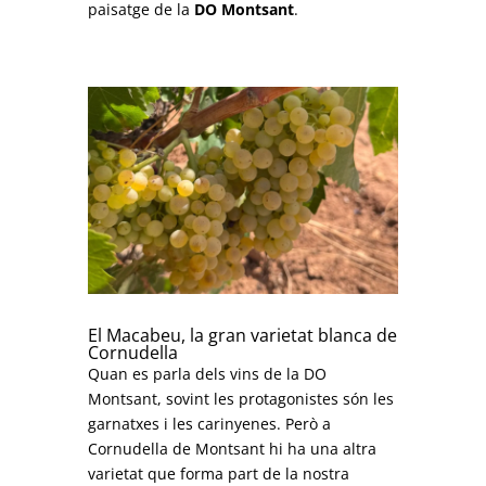
paisatge de la
DO Montsant
.
El Macabeu, la gran varietat blanca de
Cornudella
Quan es parla dels vins de la DO
Montsant, sovint les protagonistes són les
garnatxes i les carinyenes. Però a
Cornudella de Montsant hi ha una altra
varietat que forma part de la nostra