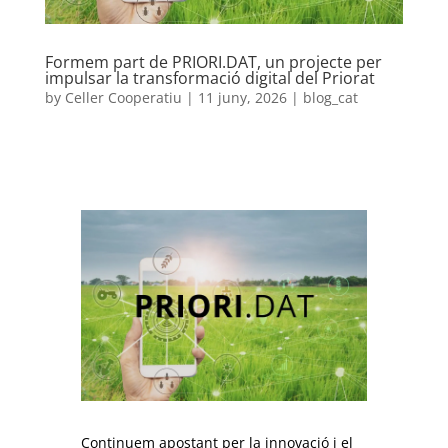
Formem part de PRIORI.DAT, un projecte per
impulsar la transformació digital del Priorat
by
Celler Cooperatiu
|
11 juny, 2026
|
blog_cat
Continuem apostant per la innovació i el