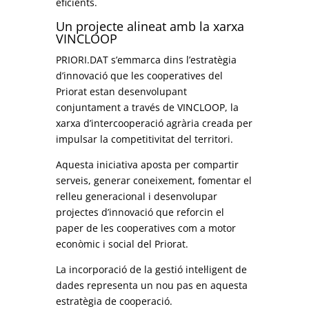
eficients.
Un projecte alineat amb la xarxa
VINCLOOP
PRIORI.DAT s’emmarca dins l’estratègia
d’innovació que les cooperatives del
Priorat estan desenvolupant
conjuntament a través de VINCLOOP, la
xarxa d’intercooperació agrària creada per
impulsar la competitivitat del territori.
Aquesta iniciativa aposta per compartir
serveis, generar coneixement, fomentar el
relleu generacional i desenvolupar
projectes d’innovació que reforcin el
paper de les cooperatives com a motor
econòmic i social del Priorat.
La incorporació de la gestió intel·ligent de
dades representa un nou pas en aquesta
estratègia de cooperació.