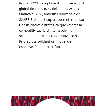
Priorat SCCL, compta amb un pressupost
global de 109.940 €, dels quals ACCIÓ
finança el 75%, amb una subvenció de
82.455 €. Aquest suport permet impulsar
una iniciativa estratègica que reforça la
competitivitat, la digitalització i la
sostenibilitat de les cooperatives del
Priorat, consolidant un model de
cooperació orientat al futur.