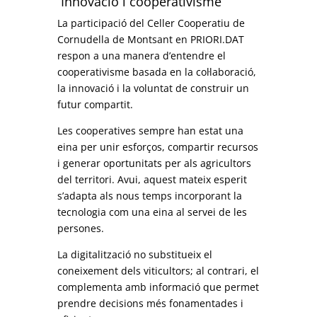
Innovació i cooperativisme
La participació del Celler Cooperatiu de
Cornudella de Montsant en PRIORI.DAT
respon a una manera d’entendre el
cooperativisme basada en la col·laboració,
la innovació i la voluntat de construir un
futur compartit.
Les cooperatives sempre han estat una
eina per unir esforços, compartir recursos
i generar oportunitats per als agricultors
del territori. Avui, aquest mateix esperit
s’adapta als nous temps incorporant la
tecnologia com una eina al servei de les
persones.
La digitalització no substitueix el
coneixement dels viticultors; al contrari, el
complementa amb informació que permet
prendre decisions més fonamentades i