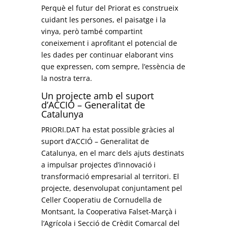
Perquè el futur del Priorat es construeix
cuidant les persones, el paisatge i la
vinya, però també compartint
coneixement i aprofitant el potencial de
les dades per continuar elaborant vins
que expressen, com sempre, l’essència de
la nostra terra.
Un projecte amb el suport
d’ACCIÓ – Generalitat de
Catalunya
PRIORI.DAT ha estat possible gràcies al
suport d’ACCIÓ – Generalitat de
Catalunya, en el marc dels ajuts destinats
a impulsar projectes d’innovació i
transformació empresarial al territori. El
projecte, desenvolupat conjuntament pel
Celler Cooperatiu de Cornudella de
Montsant, la Cooperativa Falset-Marçà i
l’Agrícola i Secció de Crèdit Comarcal del