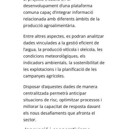
desenvolupament d’una plataforma
comuna capaç d’integrar informació
relacionada amb diferents àmbits de la
producció agroalimentària.
Entre altres aspectes, es podran analitzar
dades vinculades a la gestió eficient de
l’aigua, la producció vitícola i oleícola, les
condicions meteorològiques, els
indicadors ambientals, la sostenibilitat de
les explotacions i la planificació de les
campanyes agrícoles.
Disposar d’aquestes dades de manera
centralitzada permetrà anticipar
situacions de risc, optimitzar processos i
millorar la capacitat de resposta davant
els nous desafiaments que afronta el
sector.