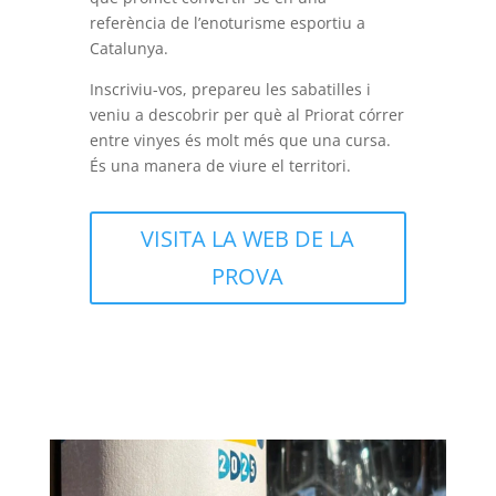
referència de l’enoturisme esportiu a
Catalunya.
Inscriviu-vos, prepareu les sabatilles i
veniu a descobrir per què al Priorat córrer
entre vinyes és molt més que una cursa.
És una manera de viure el territori.
VISITA LA WEB DE LA
PROVA