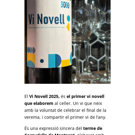
El
Vi Novell 2025,
és
el primer vi novell
que elaborem
al celler. Un vi que neix
amb la voluntat de celebrar el final de la
verema, i compartir el primer vi de l’any.
És una expressió sincera del
terme de