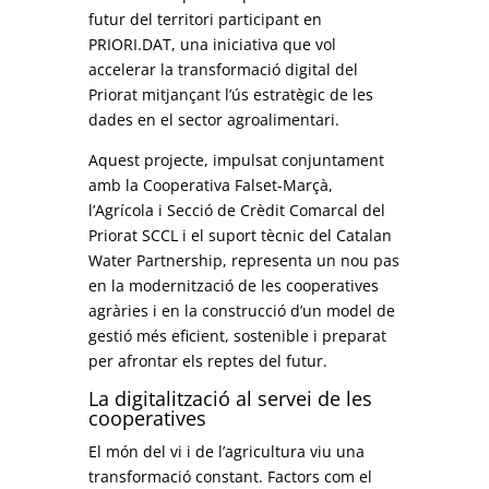
futur del territori participant en
PRIORI.DAT, una iniciativa que vol
accelerar la transformació digital del
Priorat mitjançant l’ús estratègic de les
dades en el sector agroalimentari.
Aquest projecte, impulsat conjuntament
amb la Cooperativa Falset-Marçà,
l’Agrícola i Secció de Crèdit Comarcal del
Priorat SCCL i el suport tècnic del Catalan
Water Partnership, representa un nou pas
en la modernització de les cooperatives
agràries i en la construcció d’un model de
gestió més eficient, sostenible i preparat
per afrontar els reptes del futur.
La digitalització al servei de les
cooperatives
El món del vi i de l’agricultura viu una
transformació constant. Factors com el