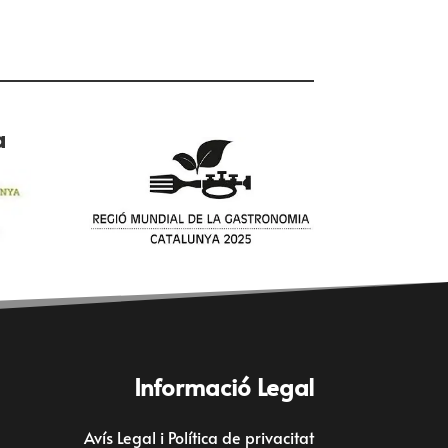
a
Informació Legal
Avís Legal i Política de privacitat