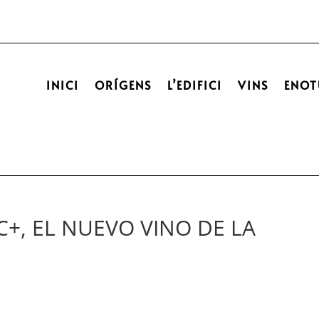
INICI
ORÍGENS
L’EDIFICI
VINS
ENOT
+, EL NUEVO VINO DE LA