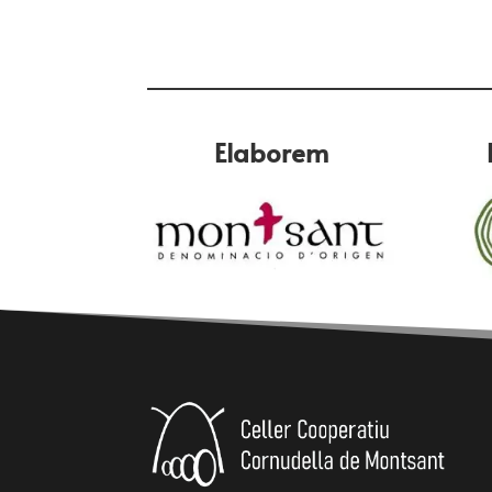
Elaborem