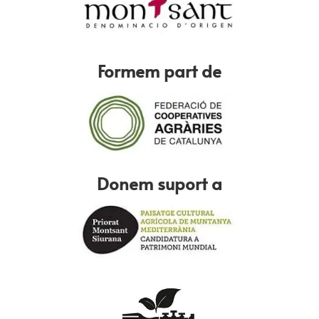
Formem part de
Donem suport a