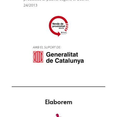
24/2013
Elaborem