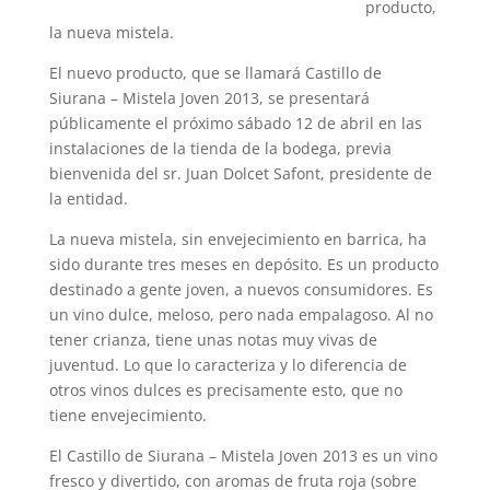
producto,
la nueva mistela.
El nuevo producto, que se llamará Castillo de
Siurana – Mistela Joven 2013, se presentará
públicamente el próximo sábado 12 de abril en las
instalaciones de la tienda de la bodega, previa
bienvenida del sr. Juan Dolcet Safont, presidente de
la entidad.
La nueva mistela, sin envejecimiento en barrica, ha
sido durante tres meses en depósito. Es un producto
destinado a gente joven, a nuevos consumidores. Es
un vino dulce, meloso, pero nada empalagoso. Al no
tener crianza, tiene unas notas muy vivas de
juventud. Lo que lo caracteriza y lo diferencia de
otros vinos dulces es precisamente esto, que no
tiene envejecimiento.
El Castillo de Siurana – Mistela Joven 2013 es un vino
fresco y divertido, con aromas de fruta roja (sobre