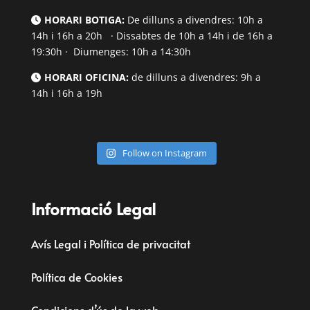
HORARI BOTIGA:
De dilluns a divendres: 10h a
14h i 16h a 20h · Dissabtes de 10h a 14h i de 16h a
19:30h · Diumenges: 10h a 14:30h
HORARI OFICINA:
de dilluns a divendres: 9h a
14h i 16h a 19h
Follow on Instagram
Informació Legal
Avís Legal i Política de privacitat
Política de Cookies