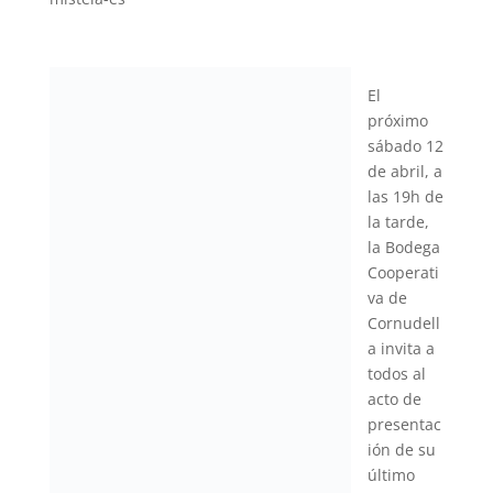
El
próximo
sábado 12
de abril, a
las 19h de
la tarde,
la Bodega
Cooperati
va de
Cornudell
a invita a
todos al
acto de
presentac
ión de su
último