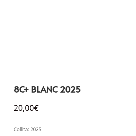
8C+ BLANC 2025
20,00
€
Collita: 2025