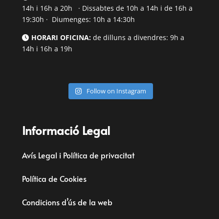
14h i 16h a 20h · Dissabtes de 10h a 14h i de 16h a
19:30h · Diumenges: 10h a 14:30h
HORARI OFICINA:
de dilluns a divendres: 9h a
14h i 16h a 19h
Follow on Instagram
Informació Legal
Avís Legal i Política de privacitat
Política de Cookies
Condicions d’ús de la web