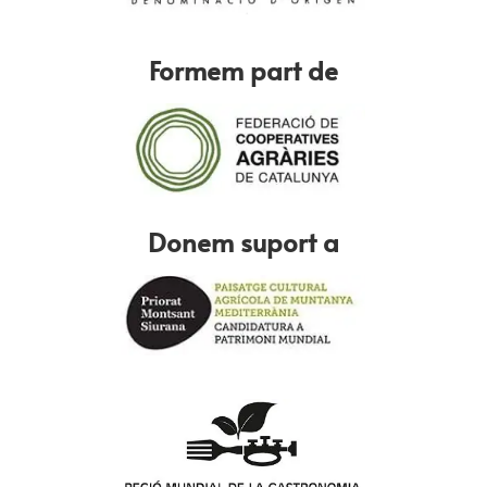
Formem part de
Donem suport a