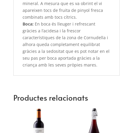
mineral. A mesura que es va obrint el vi
apareixen tocs de fruita de pinyol fresca
combinats amb tocs cítrics.
Boca:
En boca és lleuger i refrescant
gràcies a l’acidesa i la frescor
característiques de la zona de Cornudella i
alhora queda completament equilibrat
gràcies a la sedositat que es pot notar en el
seu pas per boca aportada gràcies a la
criança amb les seves pròpies mares.
Productes relacionats