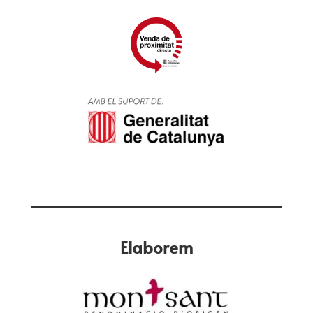
Elaborem