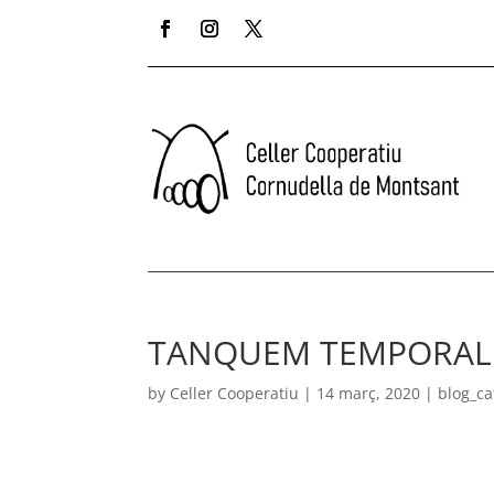
TANQUEM TEMPORAL
by
Celler Cooperatiu
|
14 març, 2020
|
blog_ca