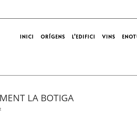
INICI
ORÍGENS
L’EDIFICI
VINS
ENOT
MENT LA BOTIGA
t