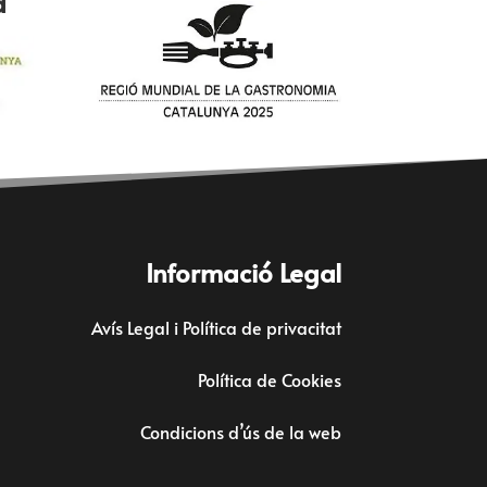
a
Informació Legal
Avís Legal i Política de privacitat
Política de Cookies
Condicions d’ús de la web