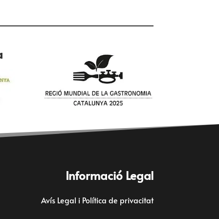
a
Informació Legal
Avís Legal i Política de privacitat