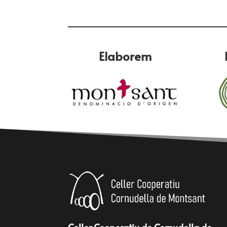
Elaborem