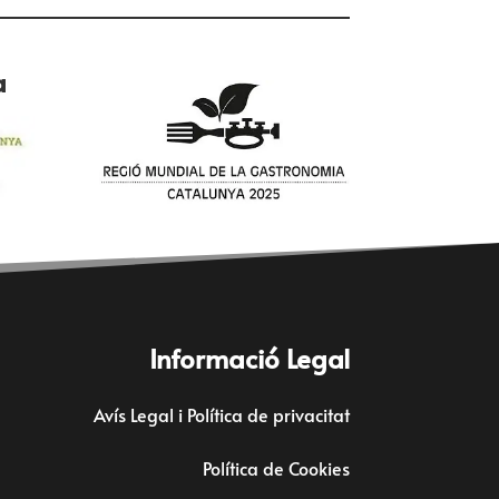
a
Informació Legal
Avís Legal i Política de privacitat
Política de Cookies