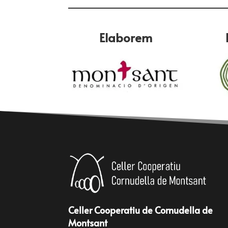
Elaborem
Celler Cooperatiu de Cornudella de
Montsant