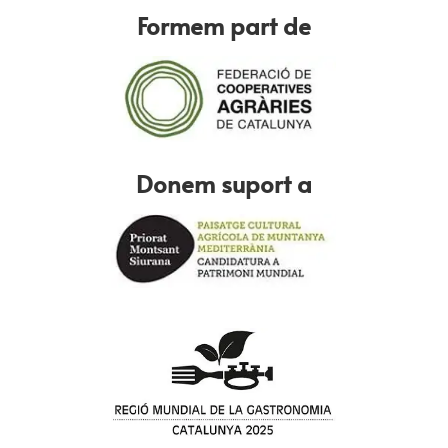
Formem part de
Donem suport a