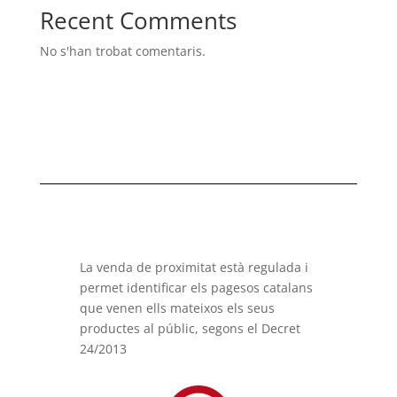
Recent Comments
No s'han trobat comentaris.
La venda de proximitat està regulada i
permet identificar els pagesos catalans
que venen ells mateixos els seus
productes al públic, segons el Decret
24/2013