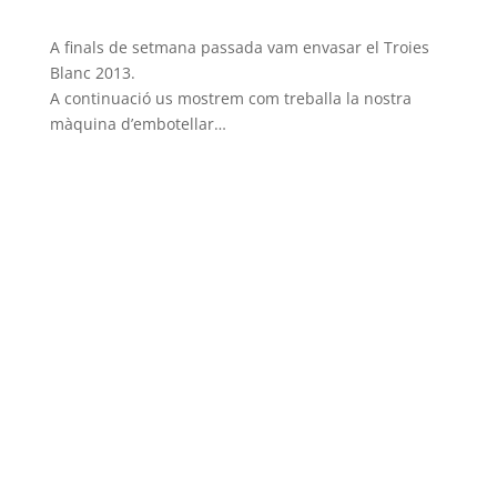
A finals de setmana passada vam envasar el Troies
Blanc 2013.
A continuació us mostrem com treballa la nostra
màquina d’embotellar…