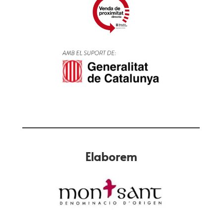
Elaborem