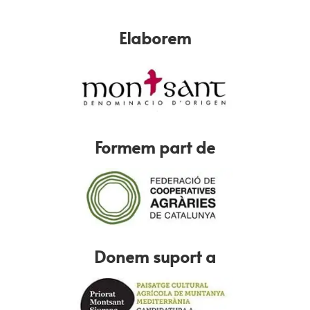
Elaborem
Formem part de
Donem suport a