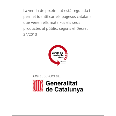
La venda de proximitat està regulada i
permet identificar els pagesos catalans
que venen ells mateixos els seus
productes al públic, segons el Decret
24/2013