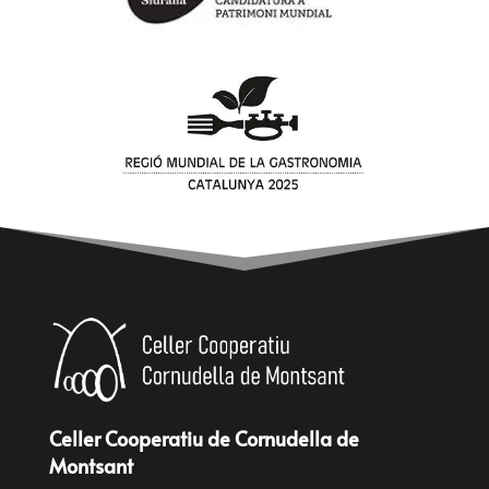
Celler Cooperatiu de Cornudella de
Montsant