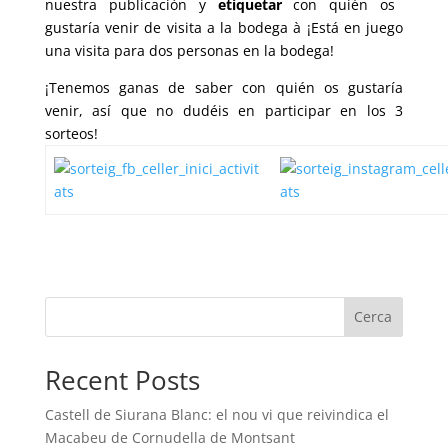
nuestra publicación y
etiquetar
con quién os
gustaría venir de visita a la bodega à ¡Está en juego
una visita para dos personas en la bodega
!
¡Tenemos ganas de saber con quién os gustaría
venir, así que no dudéis en participar en los 3
sorteos!
Cerca
Recent Posts
Castell de Siurana Blanc: el nou vi que reivindica el
Macabeu de Cornudella de Montsant