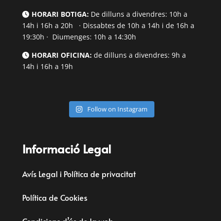
HORARI BOTIGA:
De dilluns a divendres: 10h a
14h i 16h a 20h · Dissabtes de 10h a 14h i de 16h a
19:30h · Diumenges: 10h a 14:30h
HORARI OFICINA:
de dilluns a divendres: 9h a
14h i 16h a 19h
Follow on Instagram
Informació Legal
Avís Legal i Política de privacitat
Política de Cookies