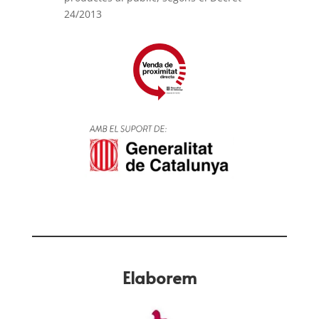
24/2013
Elaborem