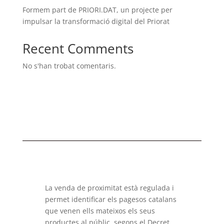
Formem part de PRIORI.DAT, un projecte per
impulsar la transformació digital del Priorat
Recent Comments
No s'han trobat comentaris.
La venda de proximitat està regulada i
permet identificar els pagesos catalans
que venen ells mateixos els seus
productes al públic, segons el Decret