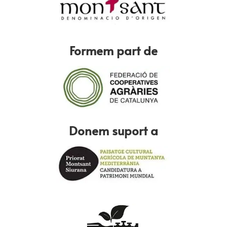
Formem part de
Donem suport a