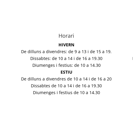
Horari
HIVERN
De dilluns a divendres: de 9 a 13 i de 15 a 19.
Dissabtes: de 10 a 14 i de 16 a 19.30
Diumenges i festius: de 10 a 14.30
ESTIU
De dilluns a divendres de 10 a 14 i de 16 a 20
Dissabtes de 10 a 14 i de 16 a 19.30
Diumenges i festius de 10 a 14.30