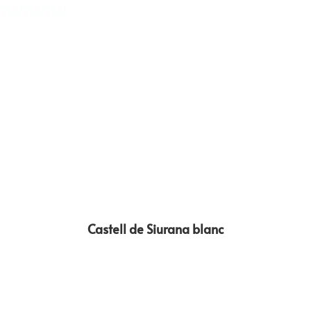
Castell de Siurana blanc