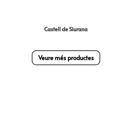
Castell de Siurana
Veure més productes