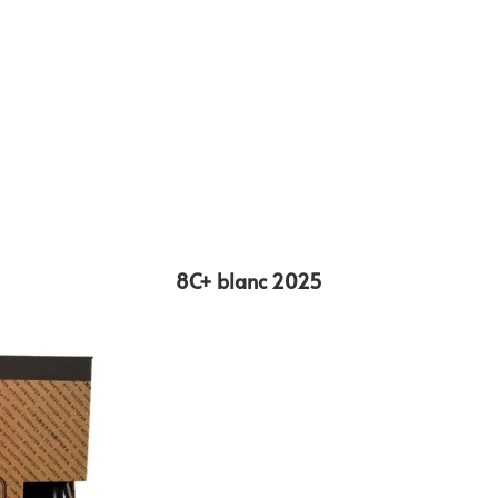
8C+ blanc 2025