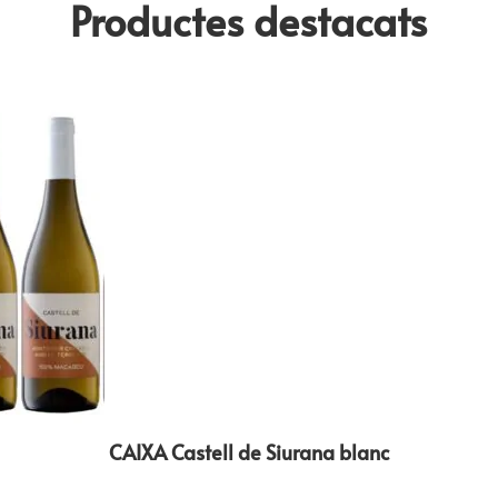
Productes destacats
CAIXA Castell de Siurana blanc