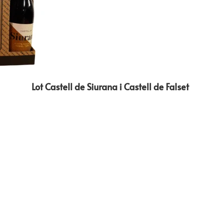
Lot Castell de Siurana i Castell de Falset