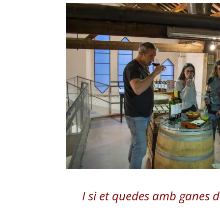
I si et quedes amb ganes 