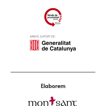
Elaborem