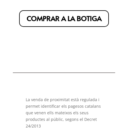
COMPRAR A LA BOTIGA
La venda de proximitat està regulada i
permet identificar els pagesos catalans
que venen ells mateixos els seus
productes al públic, segons el Decret
24/2013