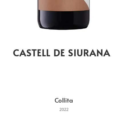
CASTELL DE SIURANA
Collita
2022