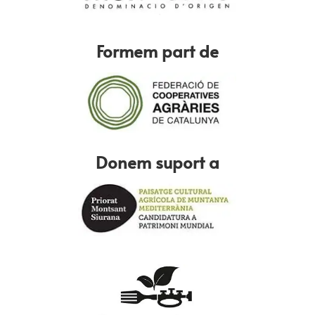
Formem part de
Donem suport a