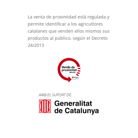
La venta de proximidad está regulada y
permite identificar a los agricultores
catalanes que venden ellos mismos sus
productos al público, según el Decreto
24/2013