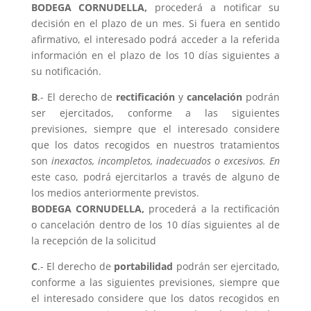
BODEGA CORNUDELLA,
procederá a notificar su
decisión en el plazo de un mes. Si fuera en sentido
afirmativo, el interesado podrá acceder a la referida
información en el plazo de los 10 días siguientes a
su notificación.
B
.- El derecho de
rectificación
y
cancelación
podrán
ser ejercitados, conforme a las siguientes
previsiones, siempre que el interesado considere
que los datos recogidos en nuestros tratamientos
son
inexactos, incompletos, inadecuados o excesivos. En
este caso, podrá ejercitarlos a través de alguno de
los medios anteriormente previstos.
BODEGA CORNUDELLA,
procederá a la rectificación
o cancelación dentro de los 10 días siguientes al de
la recepción de la solicitud
C
.- El derecho de
portabilidad
podrán ser ejercitado,
conforme a las siguientes previsiones, siempre que
el interesado considere que los datos recogidos en