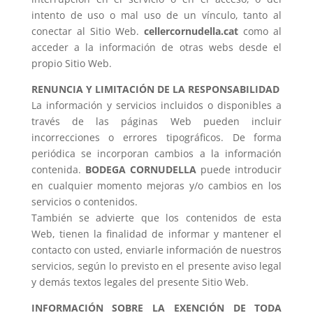
intento de uso o mal uso de un vínculo, tanto al
conectar al Sitio Web.
cellercornudella.cat
como al
acceder a la información de otras webs desde el
propio Sitio Web.
RENUNCIA Y LIMITACIÓN DE LA RESPONSABILIDAD
La información y servicios incluidos o disponibles a
través de las páginas Web pueden incluir
incorrecciones o errores tipográficos. De forma
periódica se incorporan cambios a la información
contenida.
BODEGA CORNUDELLA
puede introducir
en cualquier momento mejoras y/o cambios en los
servicios o contenidos.
También se advierte que los contenidos de esta
Web, tienen la finalidad de informar y mantener el
contacto con usted, enviarle información de nuestros
servicios, según lo previsto en el presente aviso legal
y demás textos legales del presente Sitio Web.
INFORMACIÓN SOBRE LA EXENCIÓN DE TODA