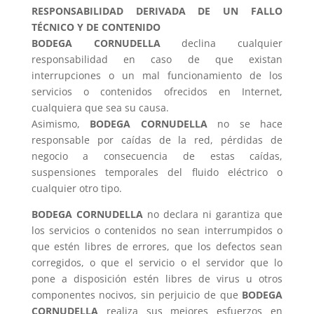
RESPONSABILIDAD DERIVADA DE UN FALLO
TÉCNICO Y DE CONTENIDO
BODEGA CORNUDELLA
declina cualquier
responsabilidad en caso de que existan
interrupciones o un mal funcionamiento de los
servicios o contenidos ofrecidos en Internet,
cualquiera que sea su causa.
Asimismo,
BODEGA CORNUDELLA
no se hace
responsable por caídas de la red, pérdidas de
negocio a consecuencia de estas caídas,
suspensiones temporales del fluido eléctrico o
cualquier otro tipo.
BODEGA CORNUDELLA
no declara ni garantiza que
los servicios o contenidos no sean interrumpidos o
que estén libres de errores, que los defectos sean
corregidos, o que el servicio o el servidor que lo
pone a disposición estén libres de virus u otros
componentes nocivos, sin perjuicio de que
BODEGA
CORNUDELLA
realiza sus mejores esfuerzos en