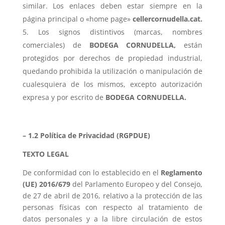
similar. Los enlaces deben estar siempre en la
página principal o «home page»
cellercornudella.cat.
Los signos distintivos (marcas, nombres
comerciales) de
BODEGA CORNUDELLA,
están
protegidos por derechos de propiedad industrial,
quedando prohibida la utilización o manipulación de
cualesquiera de los mismos, excepto autorización
expresa y por escrito de
BODEGA CORNUDELLA.
– 1.2 Política de Privacidad (RGPDUE)
TEXTO LEGAL
De conformidad con lo establecido en el
Reglamento
(UE) 2016/679
del Parlamento Europeo y del Consejo,
de 27 de abril de 2016, relativo a la protección de las
personas físicas con respecto al tratamiento de
datos personales y a la libre circulación de estos