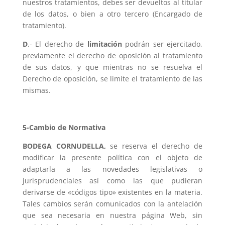
nuestros tratamientos, debes ser devueltos al titular
de los datos, o bien a otro tercero (Encargado de
tratamiento).
D
.- El derecho de
limitación
podrán ser ejercitado,
previamente el derecho de oposición al tratamiento
de sus datos, y que mientras no se resuelva el
Derecho de oposición, se limite el tratamiento de las
mismas.
5-Cambio de Normativa
BODEGA CORNUDELLA,
se reserva el derecho de
modificar la presente política con el objeto de
adaptarla a las novedades legislativas o
jurisprudenciales así como las que pudieran
derivarse de «códigos tipo» existentes en la materia.
Tales cambios serán comunicados con la antelación
que sea necesaria en nuestra página Web, sin