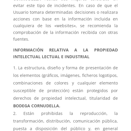
evitar este tipo de incidentes. En caso de que el
Usuario tomara determinadas decisiones o realizara
acciones con base en la información incluida en
cualquiera de los «websites», se recomienda la
comprobación de la información recibida con otras
fuentes.
INFORMACIÓN RELATIVA A LA PROPIEDAD
INTELECTUAL LECTUAL E INDUSTRIAL
La estructura, diseño y forma de presentación de
los elementos (gráficos, imágenes, ficheros logotipos,
combinaciones de colores y cualquier elemento
susceptible de protección) están protegidos por
derechos de propiedad intelectual, titularidad de
BODEGA CORNUDELLA.
Están prohibidas la reproducción, la
transformación, distribución, comunicación pública,
puesta a disposición del público y, en general