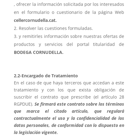
, ofrecer la información solicitada por los interesados
en el formulario o cuestionario de la página Web
cellercornudella.cat.
Resolver las cuestiones formuladas.
y remitirles información sobre nuestras ofertas de
productos y servicios del portal titularidad de
BODEGA CORNUDELLA.
2.2-Encargado de Tratamiento
En el caso de que haya terceros que accedan a este
tratamiento y con los que exista obligación de
suscribir el contrato que prescribe (el artículo 28
RGPDUE).
Se firmará este contrato sobre los términos
que marca el citado artículo, que regulará
contractualmente el uso y la confidencialidad de los
datos personales, de conformidad con lo dispuesto en
la legislación vigente.