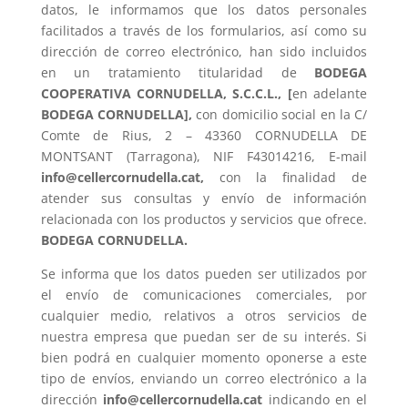
datos, le informamos que los datos personales
facilitados a través de los formularios, así como su
dirección de correo electrónico, han sido incluidos
en un tratamiento titularidad de
BODEGA
COOPERATIVA CORNUDELLA, S.C.C.L., [
en adelante
BODEGA CORNUDELLA],
con domicilio social en la C/
Comte de Rius, 2 – 43360 CORNUDELLA DE
MONTSANT (Tarragona), NIF F43014216, E-mail
info@cellercornudella.cat
,
con la finalidad de
atender sus consultas y envío de información
relacionada con los productos y servicios que ofrece.
BODEGA CORNUDELLA.
Se informa que los datos pueden ser utilizados por
el envío de comunicaciones comerciales, por
cualquier medio, relativos a otros servicios de
nuestra empresa que puedan ser de su interés. Si
bien podrá en cualquier momento oponerse a este
tipo de envíos, enviando un correo electrónico a la
dirección
info@cellercornudella.cat
indicando en el