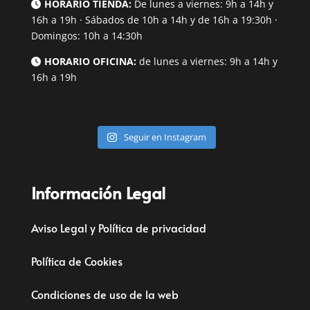
HORARIO TIENDA:
De lunes a viernes: 9h a 14h y
16h a 19h · Sábados de 10h a 14h y de 16h a 19:30h ·
Domingos: 10h a 14:30h
HORARIO OFICINA:
de lunes a viernes: 9h a 14h y
16h a 19h
Seguir en Instagram
Información Legal
Aviso Legal y Política de privacidad
Política de Cookies
Condiciones de uso de la web