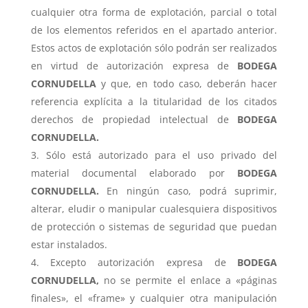
cualquier otra forma de explotación, parcial o total
de los elementos referidos en el apartado anterior.
Estos actos de explotación sólo podrán ser realizados
en virtud de autorización expresa de
BODEGA
CORNUDELLA
y que, en todo caso, deberán hacer
referencia explícita a la titularidad de los citados
derechos de propiedad intelectual de
BODEGA
CORNUDELLA.
Sólo está autorizado para el uso privado del
material documental elaborado por
BODEGA
CORNUDELLA.
En ningún caso, podrá suprimir,
alterar, eludir o manipular cualesquiera dispositivos
de protección o sistemas de seguridad que puedan
estar instalados.
Excepto autorización expresa de
BODEGA
CORNUDELLA,
no se permite el enlace a «páginas
finales», el «frame» y cualquier otra manipulación