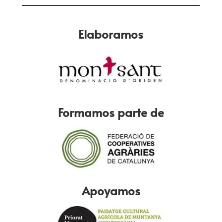
Elaboramos
Formamos parte de
Apoyamos