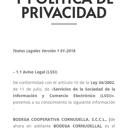
PRIVACIDAD
Textos Legales Versión 1 01-2018
– 1.1 Aviso Legal (LSSI)
De conformidad con el artículo 10 de la
Ley 34/2002
,
de 11 de julio, de «
Servicios de la Sociedad de la
Información y Comercio Electrónico (LSSI)»
,
ponemos a su conocimiento la siguiente información
:
BODEGA COOPERATIVA CORNUDELLA, S.C.C.L., [
de
ahora en adelante
BODEGA CORNUDELLA],
es el