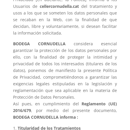
Usuarios de
cellercornudella.cat
del tratamiento y
usos a los que se someten los datos personales que
se recaban en la Web, con la finalidad de que
decidan, libre y voluntariamente, si desean facilitar
la información solicitada.
BODEGA CORNUDELLA
considera esencial
garantizar la protección de los datos personales por
ello, con la finalidad de proteger la intimidad y
privacidad de todos los interesados (titulares de los
datos), ponemos de manifiesto la presente Política
de Privacidad, comprometiéndonos a garantizar las
exigencias legales estipuladas en la legislación y
reglamentación que sea aplicable en la materia de
Protección de Datos Personales.
Así pues, en cumplimiento del
Reglamento (UE)
2016/679
, por medio del presente documento,
BODEGA CORNUDELLA
informa :
Titularidad de los Tratamientos