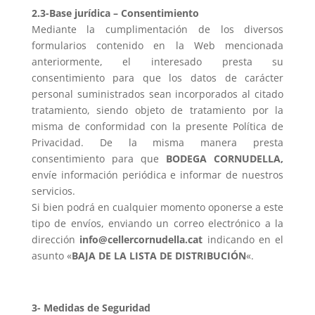
2.3-Base jurídica – Consentimiento
Mediante la cumplimentación de los diversos
formularios contenido en la Web mencionada
anteriormente, el interesado presta su
consentimiento para que los datos de carácter
personal suministrados sean incorporados al citado
tratamiento, siendo objeto de tratamiento por la
misma de conformidad con la presente Política de
Privacidad. De la misma manera presta
consentimiento para que
BODEGA CORNUDELLA,
envíe información periódica e informar de nuestros
servicios.
Si bien podrá en cualquier momento oponerse a este
tipo de envíos, enviando un correo electrónico a la
dirección
info@cellercornudella.cat
indicando en el
asunto «
BAJA DE LA LISTA DE DISTRIBUCIÓN
«.
3- Medidas de Seguridad