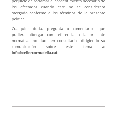
perjuicio de reclamar el consentimiento necesario de
los afectados cuando éste no se considerara
otorgado conforme a los términos de la presente
política.
Cualquier duda, pregunta o comentarios que
pudiera albergar con referencia a la presente
normativa, no dude en consultarlas dirigiendo su
comunicación sobre este tema a:
info@cellercornudella.cat
.