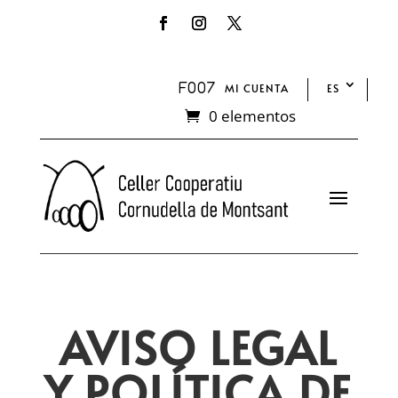
MI CUENTA
ES
0 elementos
AVISO LEGAL
Y POLÍTICA DE