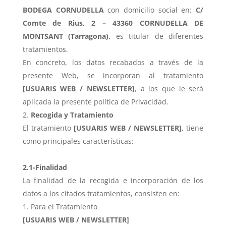
BODEGA CORNUDELLA
con domicilio social en:
C/
Comte de Rius, 2 – 43360 CORNUDELLA DE
MONTSANT (Tarragona),
es titular de diferentes
tratamientos.
En concreto, los datos recabados a través de la
presente Web, se incorporan al tratamiento
[USUARIS WEB / NEWSLETTER]
, a los que le será
aplicada la presente política de Privacidad.
Recogida y Tratamiento
El tratamiento
[USUARIS WEB / NEWSLETTER]
, tiene
como principales características:
2.1-Finalidad
La finalidad de la recogida e incorporación de los
datos a los citados tratamientos, consisten en:
Para el Tratamiento
[USUARIS WEB / NEWSLETTER]