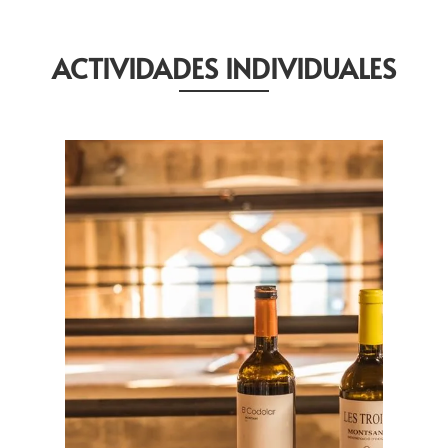
ACTIVIDADES INDIVIDUALES