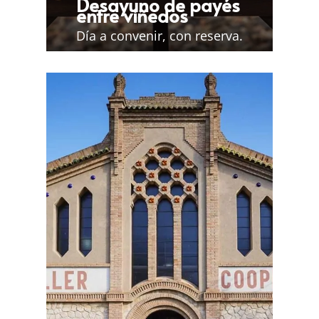
Desayuno de payés
entre viñedos
Día a convenir, con reserva.