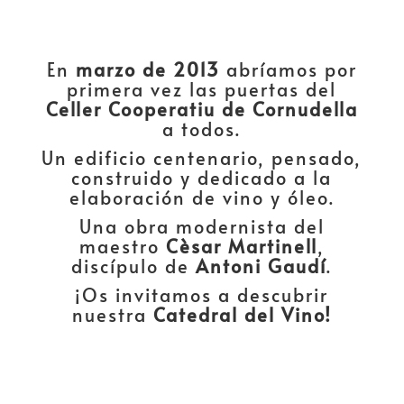
En
marzo de 2013
abríamos por
primera vez las puertas del
Celler Cooperatiu de Cornudella
a todos.
Un edificio centenario, pensado,
construido y dedicado a la
elaboración de vino y óleo.
Una obra modernista del
maestro
Cèsar Martinell
,
discípulo de
Antoni Gaudí
.
¡Os invitamos a descubrir
nuestra
Catedral del Vino!