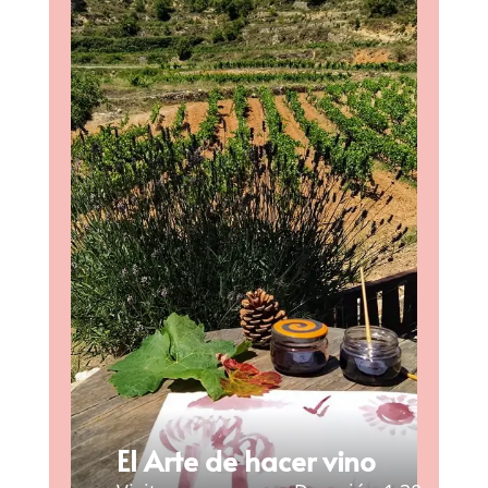
El Arte de hacer vino