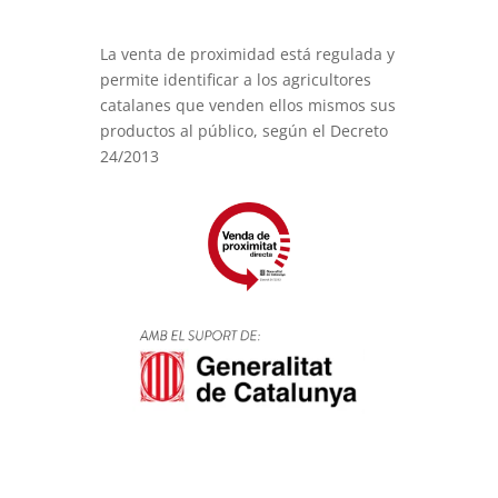
La venta de proximidad está regulada y
permite identificar a los agricultores
catalanes que venden ellos mismos sus
productos al público, según el Decreto
24/2013