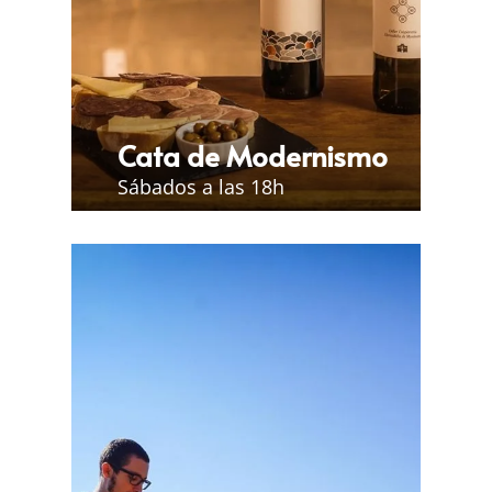
Cata de Modernismo
Sábados a las 18h