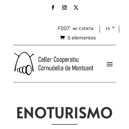
MI CUENTA
ES
0 elementos
ENOTURISMO