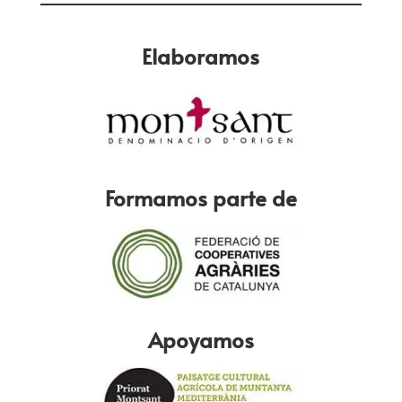
Elaboramos
Formamos parte de
Apoyamos