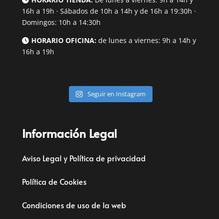
16h a 19h · Sábados de 10h a 14h y de 16h a 19:30h ·
Domingos: 10h a 14:30h
HORARIO OFICINA:
de lunes a viernes: 9h a 14h y
16h a 19h
Seguir en Instagram
Información Legal
Aviso Legal y Política de privacidad
Política de Cookies
Condiciones de uso de la web