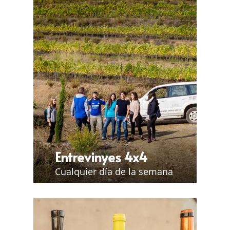
Entrevinyes 4x4
Cualquier día de la semana