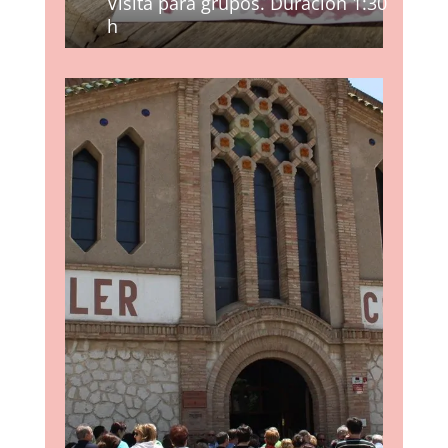
Visita para grupos. Duración 1:30
h