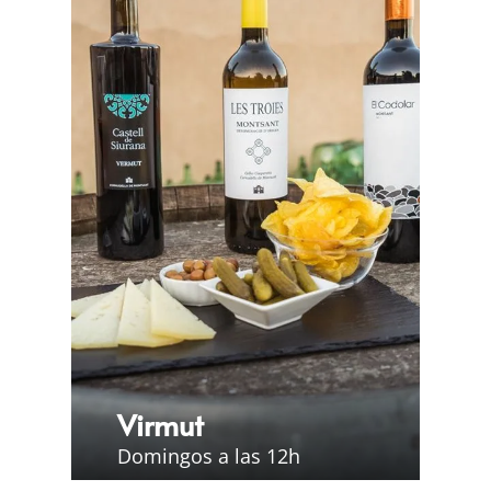
Virmut
Domingos a las 12h