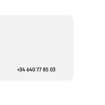
+34 640 77 85 03