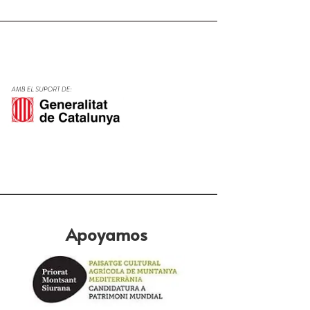
Apoyamos