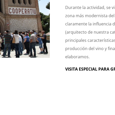
Durante la actividad, se vi
zona más modernista del 
claramente la influencia d
(arquitecto de nuestra ca
principales característica
producción del vino y fi
elaboramos.
VISITA ESPECIAL PARA