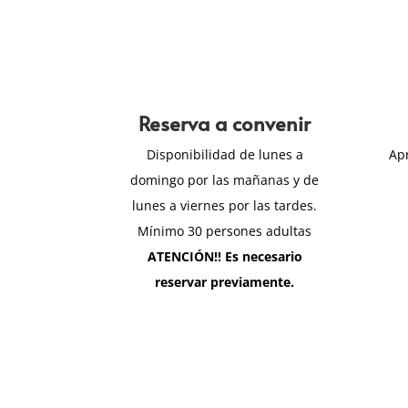
Reserva a convenir
Disponibilidad de lunes a
Ap
domingo por las mañanas y de
lunes a viernes por las tardes.
Mínimo 30 persones adultas
ATENCIÓN!! Es necesario
reservar previamente.