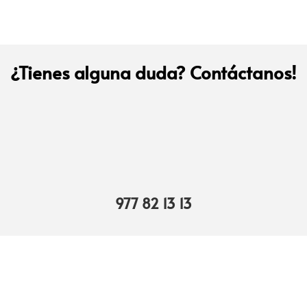
¿Tienes alguna duda? Contáctanos!
977 82 13 13