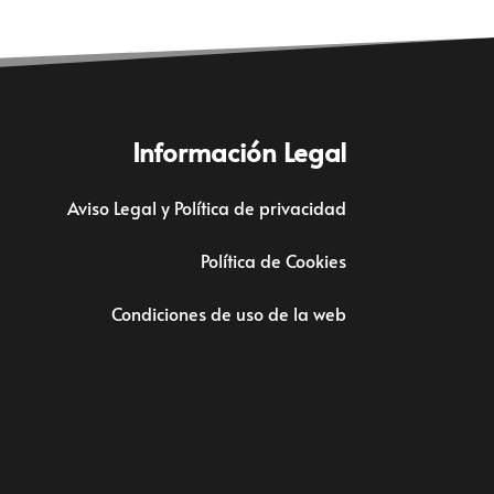
Información Legal
Aviso Legal y Política de privacidad
Política de Cookies
Condiciones de uso de la web