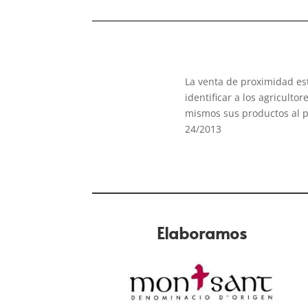
La venta de proximidad es
identificar a los agriculto
mismos sus productos al p
24/2013
Elaboramos