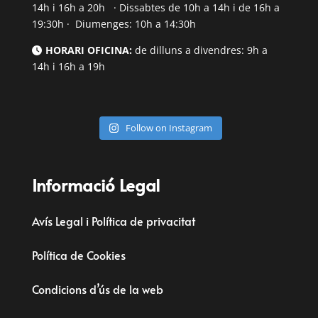
14h i 16h a 20h · Dissabtes de 10h a 14h i de 16h a
19:30h · Diumenges: 10h a 14:30h
HORARI OFICINA:
de dilluns a divendres: 9h a
14h i 16h a 19h
Follow on Instagram
Informació Legal
Avís Legal i Política de privacitat
Política de Cookies
Condicions d’ús de la web