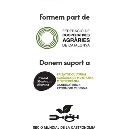
Formem part de
Donem suport a