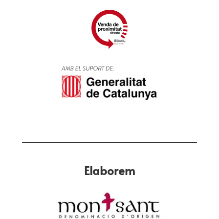
Elaborem