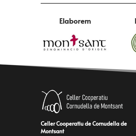
Elaborem
Celler Cooperatiu de Cornudella de
Montsant