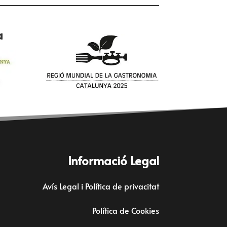
a
Informació Legal
Avís Legal i Política de privacitat
Política de Cookies