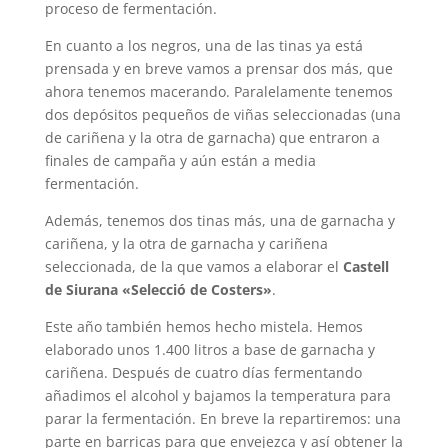
proceso de fermentación.
En cuanto a los negros, una de las tinas ya está
prensada y en breve vamos a prensar dos más, que
ahora tenemos macerando. Paralelamente tenemos
dos depósitos pequeños de viñas seleccionadas (una
de cariñena y la otra de garnacha) que entraron a
finales de campaña y aún están a media
fermentación.
Además, tenemos dos tinas más, una de garnacha y
cariñena, y la otra de garnacha y cariñena
seleccionada, de la que vamos a elaborar el
Castell
de Siurana «Selecció de Costers»
.
Este año también hemos hecho mistela. Hemos
elaborado unos 1.400 litros a base de garnacha y
cariñena. Después de cuatro días fermentando
añadimos el alcohol y bajamos la temperatura para
parar la fermentación. En breve la repartiremos: una
parte en barricas para que envejezca y así obtener la