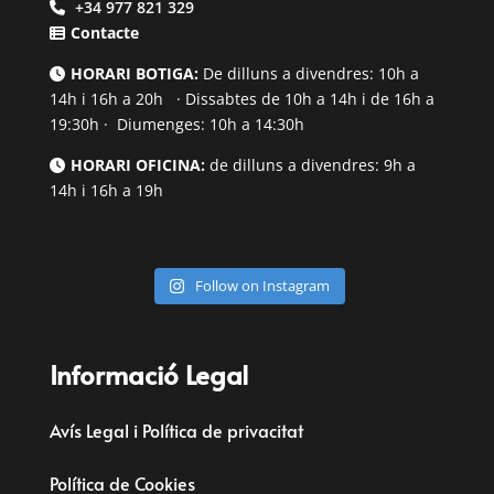
+34 977 821 329
Contacte
HORARI BOTIGA:
De dilluns a divendres: 10h a
14h i 16h a 20h · Dissabtes de 10h a 14h i de 16h a
19:30h · Diumenges: 10h a 14:30h
HORARI OFICINA:
de dilluns a divendres: 9h a
14h i 16h a 19h
Follow on Instagram
Informació Legal
Avís Legal i Política de privacitat
Política de Cookies