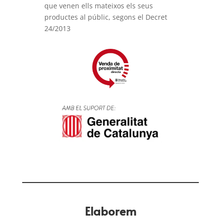
que venen ells mateixos els seus
productes al públic, segons el Decret
24/2013
Elaborem