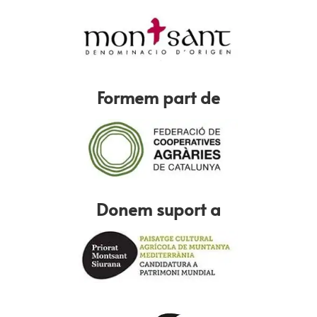
Formem part de
Donem suport a