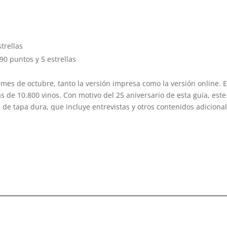
trellas
90 puntos y 5 estrellas
 mes de octubre, tanto la versión impresa como la versión online. 
s de 10.800 vinos. Con motivo del 25 aniversario de esta guía, est
 de tapa dura, que incluye entrevistas y otros contenidos adicional