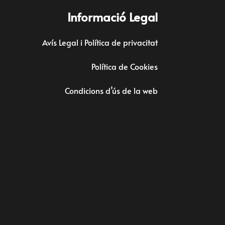
Informació Legal
Avís Legal i Política de privacitat
Política de Cookies
Condicions d’ús de la web