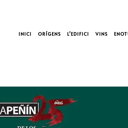
INICI
ORÍGENS
L’EDIFICI
VINS
ENOT