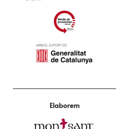
Elaborem