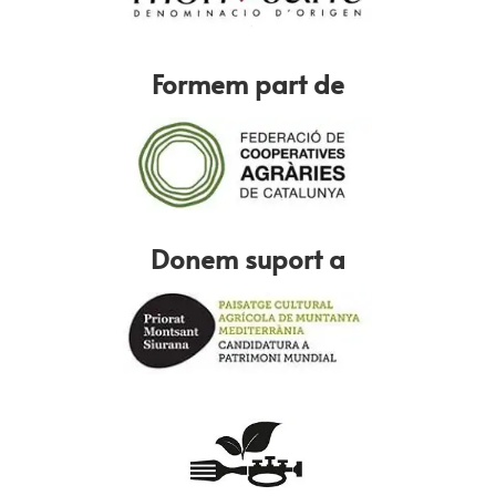
Formem part de
Donem suport a