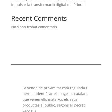
impulsar la transformació digital del Priorat
Recent Comments
No s'han trobat comentaris.
La venda de proximitat està regulada i
permet identificar els pagesos catalans
que venen ells mateixos els seus
productes al públic, segons el Decret
24/2013