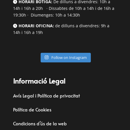
HORARI BOTIGA:
De dilluns a divendres: 10h a
14h i 16h a 20h · Dissabtes de 10h a 14h i de 16h a
19:30h · Diumenges: 10h a 14:30h
HORARI OFICINA:
de dilluns a divendres: 9h a
14h i 16h a 19h
Follow on Instagram
Informació Legal
Avís Legal i Política de privacitat
Política de Cookies
Condicions d’ús de la web