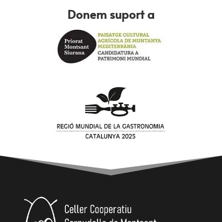
Donem suport a