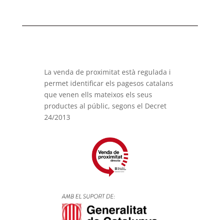
La venda de proximitat està regulada i
permet identificar els pagesos catalans
que venen ells mateixos els seus
productes al públic, segons el Decret
24/2013