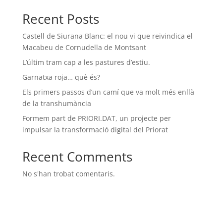
Recent Posts
Castell de Siurana Blanc: el nou vi que reivindica el
Macabeu de Cornudella de Montsant
L’últim tram cap a les pastures d’estiu.
Garnatxa roja… què és?
Els primers passos d’un camí que va molt més enllà
de la transhumància
Formem part de PRIORI.DAT, un projecte per
impulsar la transformació digital del Priorat
Recent Comments
No s'han trobat comentaris.