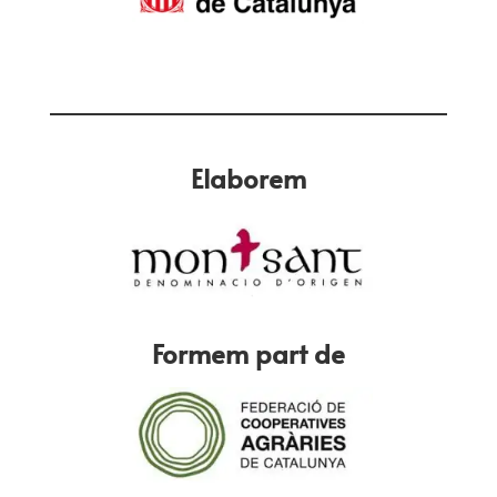
Elaborem
Formem part de