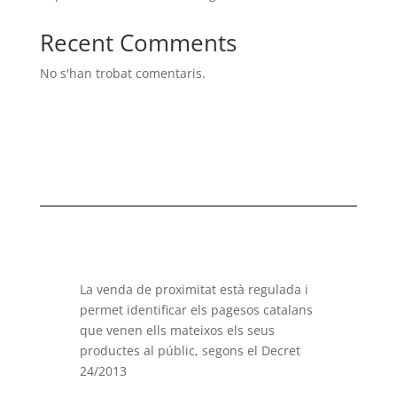
Recent Comments
No s'han trobat comentaris.
La venda de proximitat està regulada i
permet identificar els pagesos catalans
que venen ells mateixos els seus
productes al públic, segons el Decret
24/2013