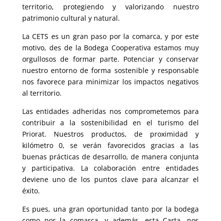
territorio, protegiendo y valorizando nuestro
patrimonio cultural y natural.
La CETS es un gran paso por la comarca, y por este
motivo, des de la Bodega Cooperativa estamos muy
orgullosos de formar parte. Potenciar y conservar
nuestro entorno de forma sostenible y responsable
nos favorece para minimizar los impactos negativos
al territorio.
Las entidades adheridas nos comprometemos para
contribuir a la sostenibilidad en el turismo del
Priorat. Nuestros productos, de proximidad y
kilómetro 0, se verán favorecidos gracias a las
buenas prácticas de desarrollo, de manera conjunta
y participativa. La colaboración entre entidades
deviene uno de los puntos clave para alcanzar el
éxito.
Es pues, una gran oportunidad tanto por la bodega
como por la comarca, y además, esta Carta, nos