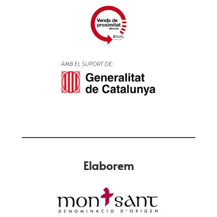
Elaborem