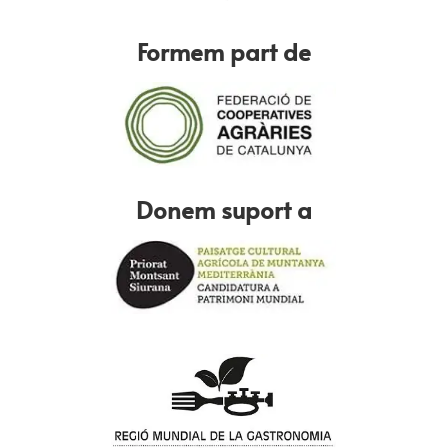
Formem part de
Donem suport a