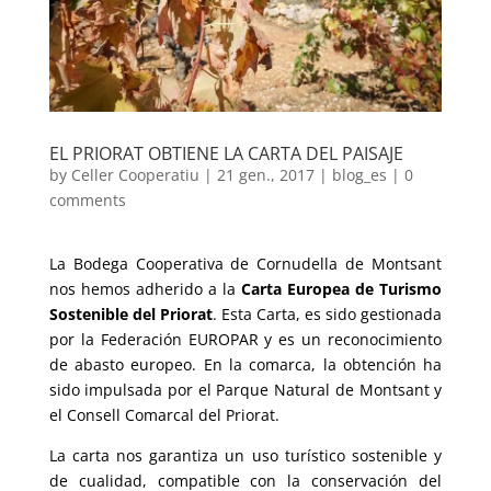
EL PRIORAT OBTIENE LA CARTA DEL PAISAJE
by
Celler Cooperatiu
|
21 gen., 2017
|
blog_es
|
0
comments
La Bodega Cooperativa de Cornudella de Montsant
nos hemos adherido a la
Carta Europea de Turismo
Sostenible del Priorat
. Esta Carta, es sido gestionada
por la Federación EUROPAR y es un reconocimiento
de abasto europeo. En la comarca, la obtención ha
sido impulsada por el Parque Natural de Montsant y
el Consell Comarcal del Priorat.
La carta nos garantiza un uso turístico sostenible y
de cualidad, compatible con la conservación del