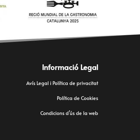
Informació Legal
Avís Legal i Política de privacitat
Política de Cookies
Condicions d’ús de la web