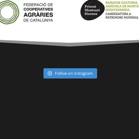
Follow on Instagram