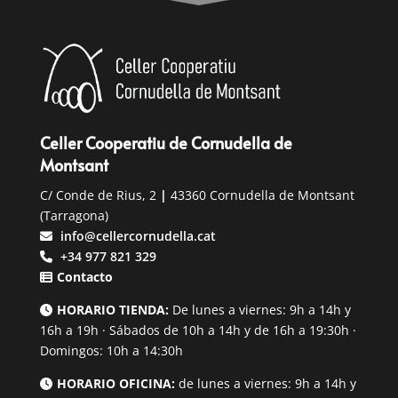
Celler Cooperatiu de Cornudella de
Montsant
C/ Conde de Rius, 2
|
43360 Cornudella de Montsant
(Tarragona)
info@cellercornudella.cat
+34 977 821 329
Contacto
HORARIO TIENDA:
De lunes a viernes: 9h a 14h y
16h a 19h · Sábados de 10h a 14h y de 16h a 19:30h ·
Domingos: 10h a 14:30h
HORARIO OFICINA:
de lunes a viernes: 9h a 14h y