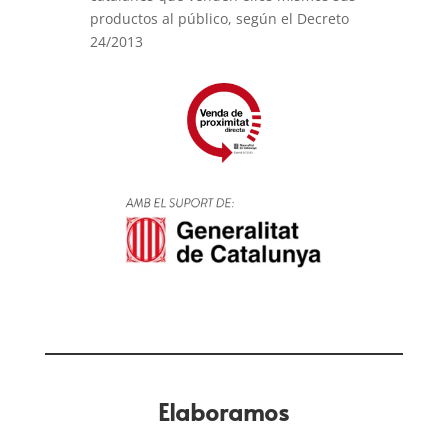
productos al público, según el Decreto
24/2013
Elaboramos