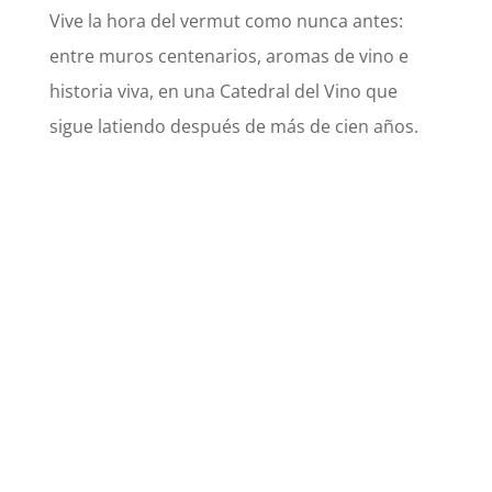
Vive la hora del vermut como nunca antes:
entre muros centenarios, aromas de vino e
historia viva, en una Catedral del Vino que
sigue latiendo después de más de cien años.