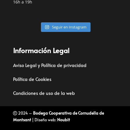
16h a 19h
Seguir en Instagram
Información Legal
Aviso Legal y Política de privacidad
Política de Cookies
Condiciones de uso de la web
2024 –
Bodega Cooperativa de Cornudella de
Montsant
| Diseño web:
Noubit