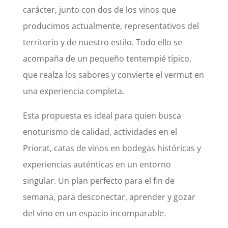
carácter, junto con dos de los vinos que
producimos actualmente, representativos del
territorio y de nuestro estilo. Todo ello se
acompaña de un pequeño tentempié típico,
que realza los sabores y convierte el vermut en
una experiencia completa.
Esta propuesta es ideal para quien busca
enoturismo de calidad, actividades en el
Priorat, catas de vinos en bodegas históricas y
experiencias auténticas en un entorno
singular. Un plan perfecto para el fin de
semana, para desconectar, aprender y gozar
del vino en un espacio incomparable.