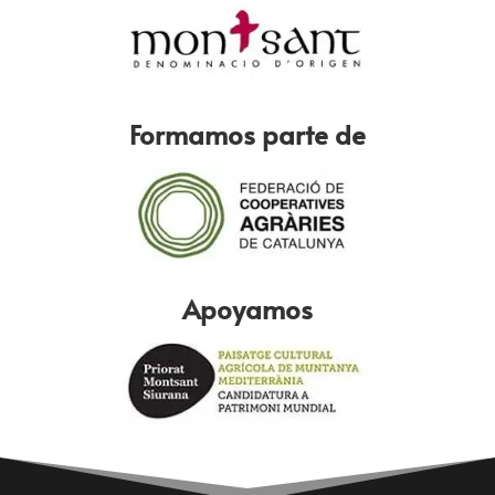
Formamos parte de
Apoyamos