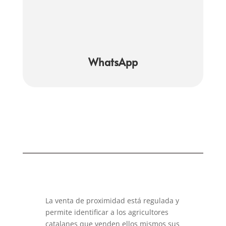
WhatsApp
La venta de proximidad está regulada y
permite identificar a los agricultores
catalanes que venden ellos mismos sus