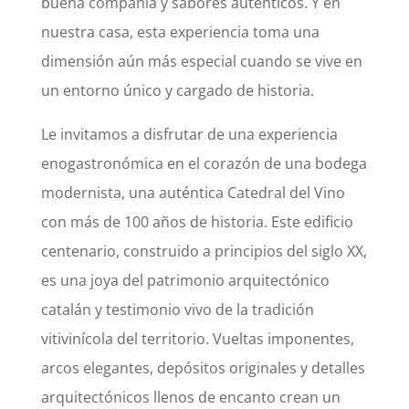
buena compañía y sabores auténticos. Y en
nuestra casa, esta experiencia toma una
dimensión aún más especial cuando se vive en
un entorno único y cargado de historia.
Le invitamos a disfrutar de una experiencia
enogastronómica en el corazón de una bodega
modernista, una auténtica Catedral del Vino
con más de 100 años de historia. Este edificio
centenario, construido a principios del siglo XX,
es una joya del patrimonio arquitectónico
catalán y testimonio vivo de la tradición
vitivinícola del territorio. Vueltas imponentes,
arcos elegantes, depósitos originales y detalles
arquitectónicos llenos de encanto crean un