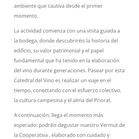
ambiente que cautiva desde el primer
momento.
La actividad comienza con una visita guiada a
la bodega, donde descubriréis la historia del
edificio, su valor patrimonial y el papel
fundamental que ha tenido en la elaboración
del vino durante generaciones. Pasear por esta
Catedral del Vino es realizar un viaje en el
tiempo, conectando con el esfuerzo colectivo,
la cultura campesina y el alma del Priorat.
A continuación, llega el momento más
esperado: podréis degustar nuestro Vermut de
la Cooperativa , elaborado con cuidado y