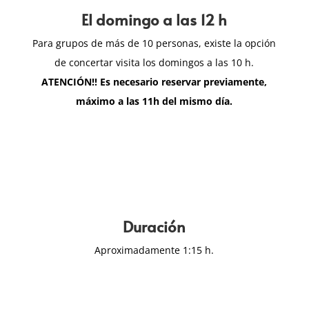
El domingo a las 12 h
Para grupos de más de 10 personas, existe la opción
de concertar visita los domingos a las 10 h.
ATENCIÓN!! Es necesario reservar previamente,
máximo a las 11h del mismo día.
Duración
Aproximadamente 1:15 h.