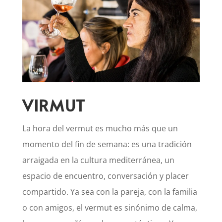
VIRMUT
La hora del vermut es mucho más que un
momento del fin de semana: es una tradición
arraigada en la cultura mediterránea, un
espacio de encuentro, conversación y placer
compartido. Ya sea con la pareja, con la familia
o con amigos, el vermut es sinónimo de calma,