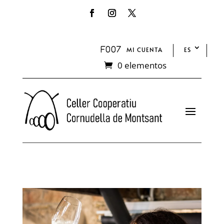
MI CUENTA
ES
0 elementos