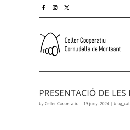
PRESENTACIÓ DE LES 
by
Celler Cooperatiu
|
19 juny, 2024
|
blog_cat