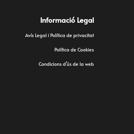
Informació Legal
Avís Legal i Política de privacitat
Política de Cookies
Condicions d’ús de la web