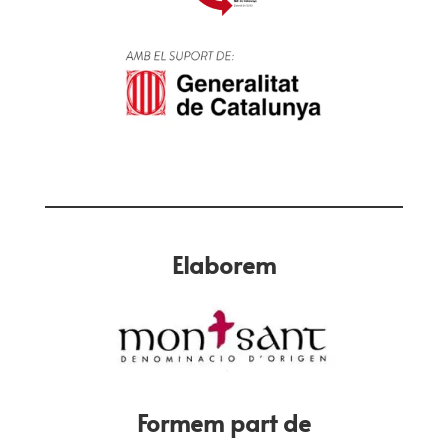
Elaborem
Formem part de