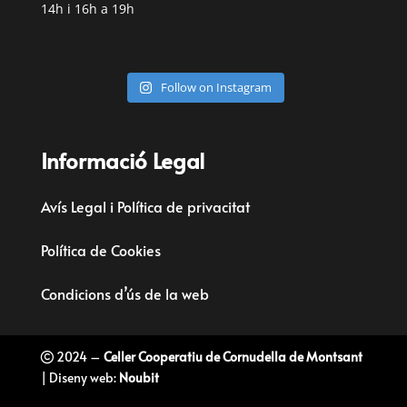
14h i 16h a 19h
Follow on Instagram
Informació Legal
Avís Legal i Política de privacitat
Política de Cookies
Condicions d’ús de la web
2024 –
Celler Cooperatiu de Cornudella de Montsant
| Diseny web:
Noubit