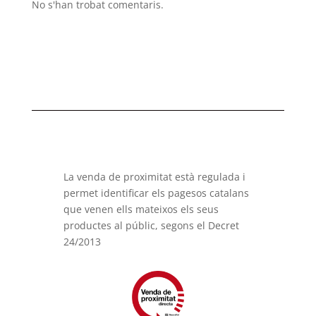
No s'han trobat comentaris.
La venda de proximitat està regulada i
permet identificar els pagesos catalans
que venen ells mateixos els seus
productes al públic, segons el Decret
24/2013