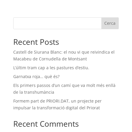
Cerca
Recent Posts
Castell de Siurana Blanc: el nou vi que reivindica el
Macabeu de Cornudella de Montsant
L’últim tram cap a les pastures d’estiu.
Garnatxa roja… què és?
Els primers passos d’un camí que va molt més enllà
de la transhumància
Formem part de PRIORI.DAT, un projecte per
impulsar la transformació digital del Priorat
Recent Comments