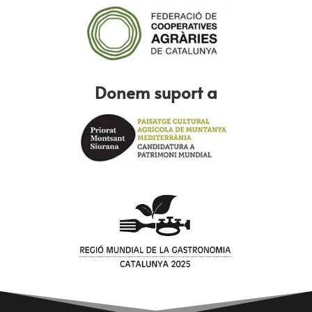
Donem suport a