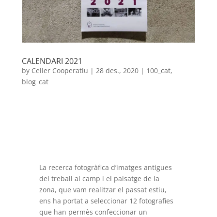
CALENDARI 2021
by
Celler Cooperatiu
|
28 des., 2020
|
100_cat
,
blog_cat
La recerca fotogràfica d’imatges antigues
del treball al camp i el paisatge de la
zona, que vam realitzar el passat estiu,
ens ha portat a seleccionar 12 fotografies
que han permès confeccionar un