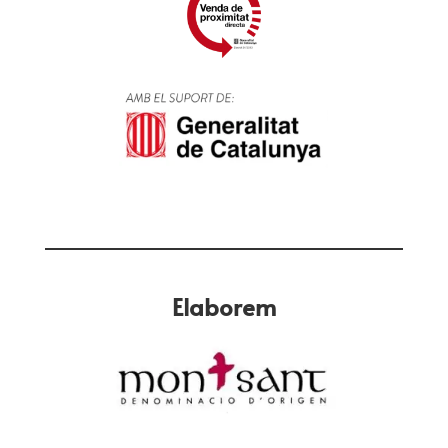
Elaborem