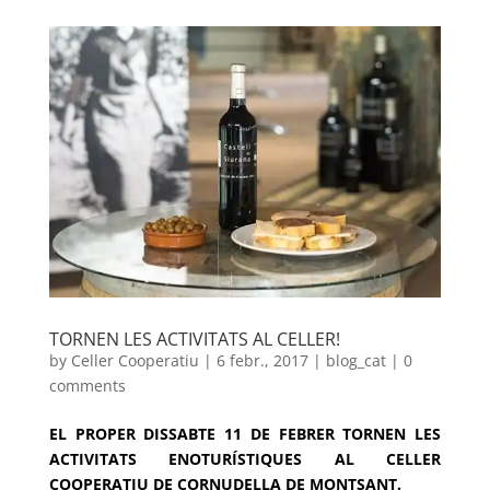
TORNEN LES ACTIVITATS AL CELLER!
by
Celler Cooperatiu
|
6 febr., 2017
|
blog_cat
|
0
comments
EL PROPER DISSABTE 11 DE FEBRER TORNEN LES
ACTIVITATS ENOTURÍSTIQUES AL CELLER
COOPERATIU DE CORNUDELLA DE MONTSANT.