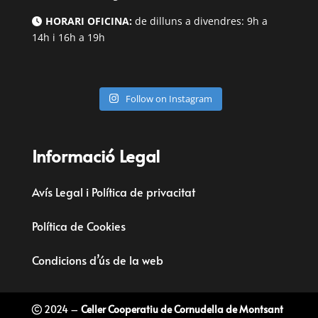
HORARI OFICINA:
de dilluns a divendres: 9h a
14h i 16h a 19h
Follow on Instagram
Informació Legal
Avís Legal i Política de privacitat
Política de Cookies
Condicions d’ús de la web
2024 –
Celler Cooperatiu de Cornudella de Montsant