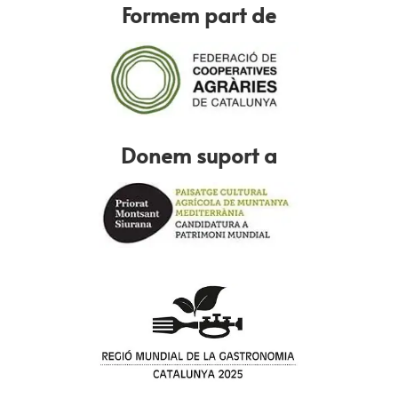
Formem part de
Donem suport a