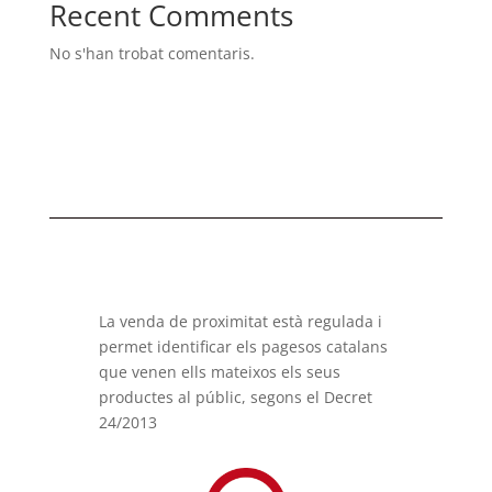
Recent Comments
No s'han trobat comentaris.
La venda de proximitat està regulada i
permet identificar els pagesos catalans
que venen ells mateixos els seus
productes al públic, segons el Decret
24/2013